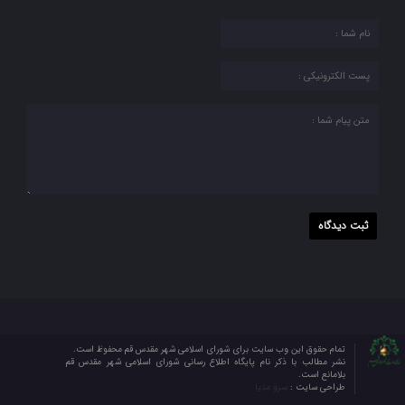
تمام حقوق این وب سایت برای شورای اسلامی شهر مقدس قم محفوظ است.
نشر مطالب با ذکر نام پایگاه اطلاع رسانی شورای اسلامی شهر مقدس قم
بلامانع است.
طراحی سایت :
سرو مدیا