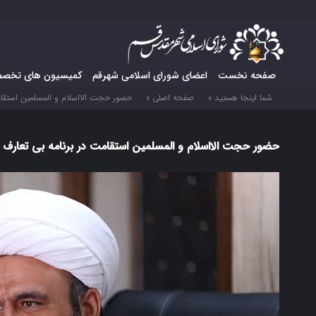
صفحه نخست
اعضای شورای اسلامی شهرقم
کمیسیون های تخص
شما اینجا هستید »
صفحه اصلی »
حضور حجت الااسلام و المسلمین استقام
حضور حجت الااسلام و المسلمین استقامت در برنامه بی تعارف