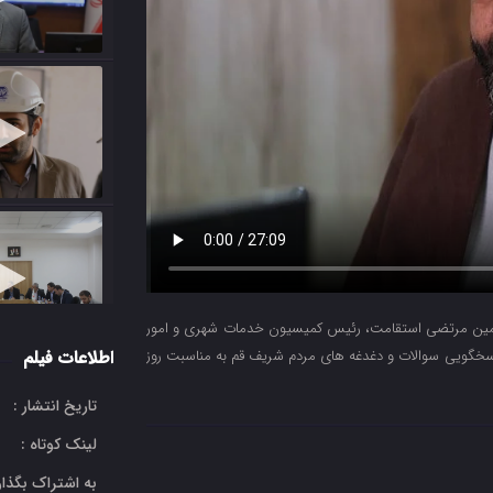
لمین مرتضی استقامت، رئیس کمیسیون خدمات شهری و امور
پاسخگویی سوالات و دغدغه های مردم شریف قم به مناسبت روز
اطلاعات فیلم
تاریخ انتشار :
لینک کوتاه :
به اشتراک بگذار