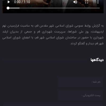
به گزارش روابط عمومی شورای اسلامی شهر مقدس قم، به مناسبت فرارسیدن نهم
اردیبهشت، روز ملی شوراها، سرپرست شهرداری قم و جمعی از مدیران ارشد
شهرداری با حضور در ساختمان شورای اسلامی شهر قم، با اعضای شورای اسلامی
شهر قم دیدار و گفتگو کردند.
دیدگاهها