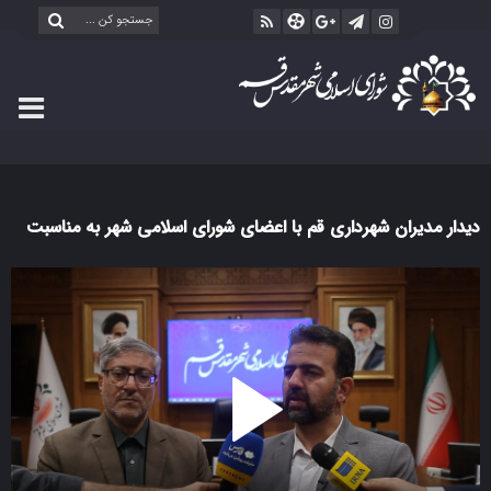
دیدار مدیران شهرداری قم با اعضای شورای اسلامی شهر به مناسبت
روز ملی شوراها