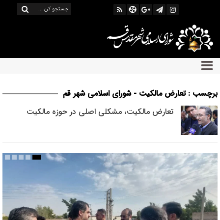
برچسب : تعارض مالکیت - شورای اسلامی شهر قم
تعارض مالکیت، مشکلی اصلی در حوزه مالکیت