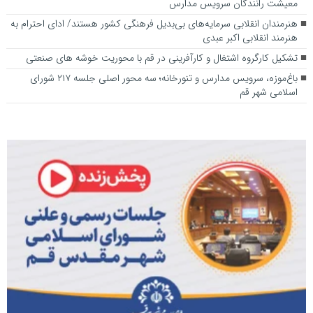
معیشت رانندگان سرویس مدارس
هنرمندان انقلابی سرمایه‌های بی‌بدیل فرهنگی کشور هستند/ ادای احترام به
هنرمند انقلابی اکبر عبدی
تشکیل کارگروه اشتغال و کارآفرینی در قم با محوریت خوشه های صنعتی
باغ‌موزه، سرویس مدارس و تنورخانه؛ سه محور اصلی جلسه ۲۱۷ شورای
اسلامی شهر قم