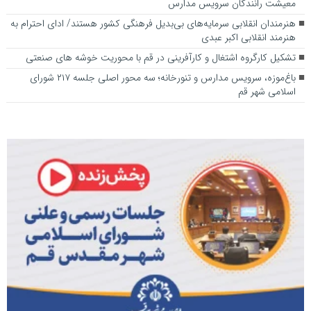
معیشت رانندگان سرویس مدارس
هنرمندان انقلابی سرمایه‌های بی‌بدیل فرهنگی کشور هستند/ ادای احترام به
هنرمند انقلابی اکبر عبدی
تشکیل کارگروه اشتغال و کارآفرینی در قم با محوریت خوشه های صنعتی
باغ‌موزه، سرویس مدارس و تنورخانه؛ سه محور اصلی جلسه ۲۱۷ شورای
اسلامی شهر قم