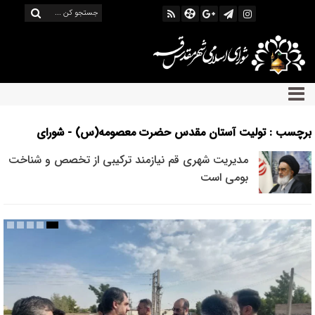
برچسب : تولیت آستان مقدس حضرت معصومه(س) - شورای
اسلامی شهر قم
مدیریت شهری قم نیازمند ترکیبی از تخصص و شناخت
بومی است