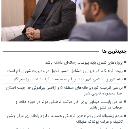
جديدترين ها
پروژه‌های شهری باید پیوست رسانه‌ای داشته باشد
پروژه‌های شهری باید پیوست رسانه‌ای داشته باشد
پیوند فرهنگ، کارآفرینی و مشاغل، مسیر تحول در مدیریت شهری قم است
پیام شورای اسلامی شهر مقدس قم به مناسبت گرامیداشت روز خبرنگار
بررسی ظرفیت کوره‌پزخانه‌های منطقه ۵ و اراضی پیرامونی قم جهت اصلاح
خط محدوده قانونی شهر
قم می بایست مبدأیی برای آغاز حرکت فرهنگی موثر در حوزه عفاف و
حجاب در کشور باشد
مردم پشتوانه اصلی طرح‌های فرهنگی هستند / لزوم راه‌اندازی مرکز جشن
تکلیف و عرضه پوشاک عفیفانه