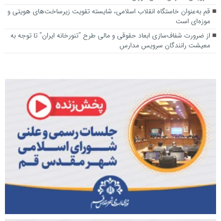
قم به‌عنوان خاستگاه انقلاب اسلامی، شایسته تقویت زیرساخت‌های هویتی و
موزه‌ای است
از ضرورت شفاف‌سازی ابعاد حقوقی و مالی طرح “تنورخانه ایران” تا توجه به
معیشت رانندگان سرویس مدارس