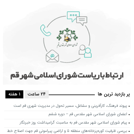
پر بازدید ترین ها
24 ساعت
1 هفته
پیوند فرهنگ، کارآفرینی و مشاغل، مسیر تحول در مدیریت شهری قم است
اعضای شورای اسلامی شهر مقدس قم – دوره ششم
پیام شورای اسلامی شهر مقدس قم به مناسبت گرامیداشت روز خبرنگار
بررسی ظرفیت کوره‌پزخانه‌های منطقه ۵ و اراضی پیرامونی قم جهت اصلاح خط