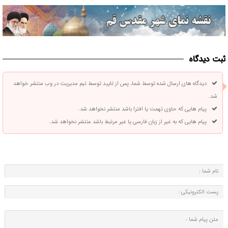
ثبت دیدگاه
دیدگاه های ارسال شده توسط شما، پس از تایید توسط تیم مدیریت در وب منتشر خواهد
شد.
پیام هایی که حاوی تهمت یا افترا باشد منتشر نخواهد شد.
پیام هایی که به غیر از زبان فارسی یا غیر مرتبط باشد منتشر نخواهد شد.