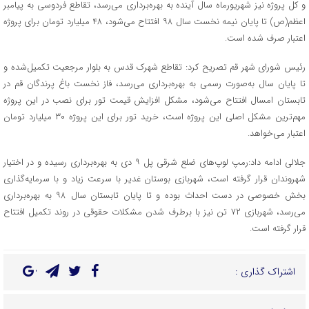
و کل پروژه نیز شهریورماه سال آینده به بهره‌برداری می‌رسد، تقاطع فردوسی به پیامبر
اعظم(ص) تا پایان نیمه نخست سال ۹۸ افتتاح می‌شود، ۴۸ میلیارد تومان برای پروژه
اعتبار صرف شده است.
رئیس شورای شهر قم تصریح کرد: تقاطع شهرک قدس به بلوار مرجعیت تکمیل‌شده و
تا پایان سال به‌صورت رسمی به بهره‌برداری می‌رسد، فاز نخست باغ پرندگان قم در
تابستان امسال افتتاح می‌شود، مشکل افزایش قیمت تور برای نصب در این پروژه
مهم‌ترین مشکل اصلی این پروژه است، خرید تور برای این پروژه ۳۰ میلیارد تومان
اعتبار می‌خواهد.
جلالی ادامه داد:رمپ لوپ‌های ضلع شرقی پل ۹ دی به بهره‌برداری رسیده و در اختیار
شهروندان قرار گرفته است، شهربازی بوستان غدیر با سرعت زیاد و با سرمایه‌گذاری
بخش خصوصی در دست احداث بوده و تا پایان تابستان سال ۹۸ به بهره‌برداری
می‌رسد، شهربازی ۷۲ تن نیز با برطرف شدن مشکلات حقوقی در روند تکمیل افتتاح
قرار گرفته است.
اشتراک گذاری :