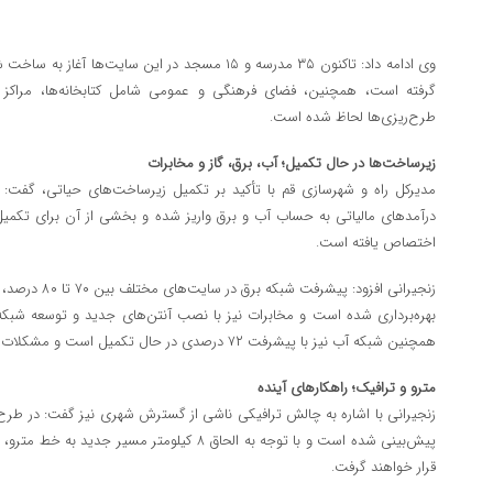
گرفته است، همچنین، فضای فرهنگی و عمومی شامل کتابخانه‌ها، مراکز خد
طرح‌ریزی‌ها لحاظ شده است.
زیرساخت‌ها در حال تکمیل؛ آب، برق، گاز و مخابرات
درآمدهای مالیاتی به حساب آب و برق واریز شده و بخشی از آن برای تکمی
اختصاص یافته است.
زنجیرانی افزود: 
بهره‌برداری شده است و مخابرات نیز با نصب آنتن‌های جدید و توسعه شبکه
همچنین شبکه آب نیز با پیشرفت ۷۲ درصدی در حال تکمیل است و مشکلات اولیه کاملاً برطرف شده‌اند.
مترو و ترافیک؛ راهکارهای آینده
زنجیرانی با اشاره به چالش ترافیکی ناشی از گسترش شهری نیز گفت: در طرح ا
پیش‌بینی شده است و با توجه به الحاق ۸ کیلومتر 
قرار خواهند گرفت.