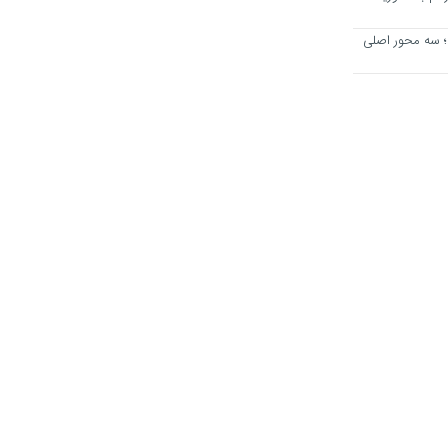
؛ سه محور اصلی