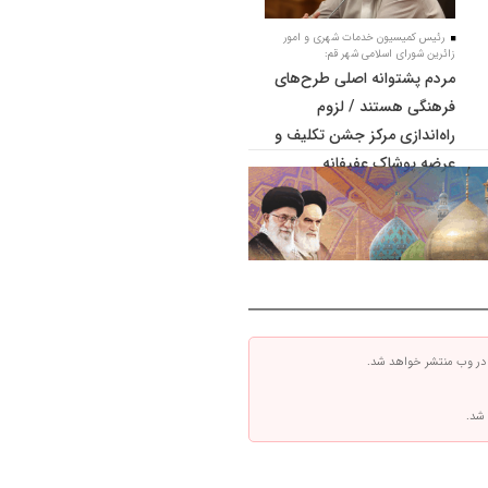
رئیس کمیسیون خدمات شهری و امور
زائرین شورای اسلامی شهر قم:
مردم پشتوانه اصلی طرح‌های
فرهنگی هستند / لزوم
راه‌اندازی مرکز جشن تکلیف و
عرضه پوشاک عفیفانه
 در وب منتشر خواهد شد.
 شد.