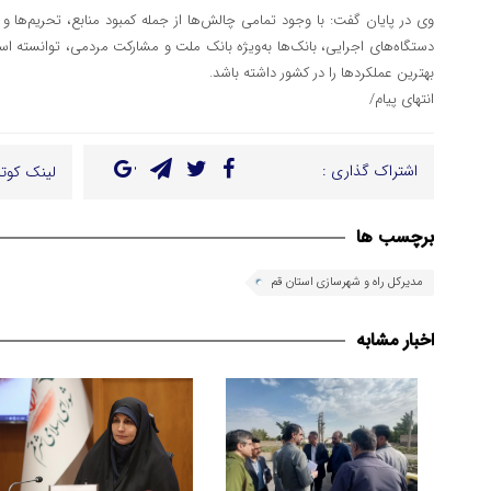
وی در پایان گفت: با وجود تمامی چالش‌ها از جمله کمبود منابع، تحریم‌ها 
دستگاه‌های اجرایی، بانک‌ها به‌ویژه بانک ملت و مشارکت مردمی، توانسته
بهترین عملکردها را در کشور داشته باشد.
انتهای پیام/
اشتراک گذاری :
لینک کوتا
برچسب ها
مدیرکل راه و شهرسازی استان قم
اخبار مشابه