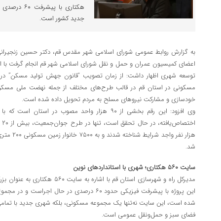
هکتاری با پی
جدید کشور است.
اعضای کمیسیون عمران و حمل و نقل شورای اسلامی شهر قم انجام گرفت با اش
مسکونی در استان قم در قالب طرح‌های مختلف از جمله نهضت ملی مسکن
خودسازی و مشارکت نیروهای مسلح به مردم تحویل داده شده است.
وی افزود: این رقم بخشی از ۹۰ هزار واحد مصوب در است
هزار نفر واج
شد.
سایت ۵۶۰ هکتاری؛ شهری با استانداردهای نوین
مدیرکل راه و شهرسازی استان قم با اشا
شده است، این سایت نه‌تنها یک مجموعه مسکونی، بلکه شهری جدید با تمامی
فضای سبز و حمل‌ونقل عمومی است.