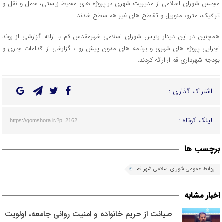
مجلس شورای اسلامی از مدیریت شهری در پروژه های محیط زیستی، حمل و نقل و
ترافیک، مترو، منوریل و تقاطح های غیر هم سطح شدند.
همچنین در این دیدار رئیس شورای اسلامی شهرمقدس قم با ارائه گزارشی از روند
اجرایی پروژه های شهری و برنامه های مدون پیش رو ، گزارشی از اقدامات جاری و
بودجه شهرداری قم ار ارائه کردند.
اشتراک گذاری :
لینک کوتاه :
https://qomshora.ir/?p=2162
برچسب ها
روابط عمومی شورای اسلامی شهر قم
اخبار مشابه
صیانت از حریم خانواده و امنیت روانی جامعه، اولویت