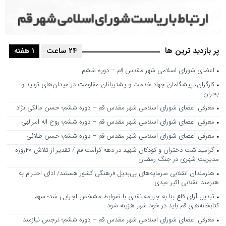
پر بازدید ترین ها
24 ساعت
1 هفته
اعضای شورای اسلامی شهر مقدس قم – دوره ششم
کارگران، پیشگامان جهاد خدمت و پشتیبانان مقاومت در میدان‌های تولید و
بحران
معرفی اعضای شورای اسلامی شهر مقدس قم – دوره ششم؛ حسن مالکی نژاد
معرفی اعضای شورای اسلامی شهر مقدس قم – دوره ششم؛ روح اله امرالهی
معرفی اعضای شورای اسلامی شهر مقدس قم – دوره ششم؛ حسن طلائی
گرامیداشت دختران و کودکان شهید در دهه کرامت قم / تقدیر از تلاش ۴۰روزه
مدیریت شهری در جنگ رمضان
هنرمندان انقلابی سرمایه‌های بی‌بدیل فرهنگی کشور هستند/ ادای احترام به
هنرمند انقلابی اکبر عبدی
تبدیل آرای قلع بنا به جریمه نقدی با ضوابط مشخص اجرایی شد؛ سهم
کتابخانه‌های قم باید در خود شهر هزینه شود
معرفی اعضای شورای اسلامی شهر مقدس قم – دوره ششم؛ نرجس نیازمند