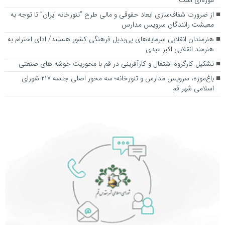
از ضرورت شفاف‌سازی ابعاد حقوقی و مالی طرح “تنورخانه ایران” تا توجه به
معیشت رانندگان سرویس مدارس
هنرمندان انقلابی سرمایه‌های بی‌بدیل فرهنگی کشور هستند/ ادای احترام به
هنرمند انقلابی اکبر عبدی
تشکیل کارگروه اشتغال و کارآفرینی در قم با محوریت خوشه های صنعتی
باغ‌موزه، سرویس مدارس و تنورخانه؛ سه محور اصلی جلسه ۲۱۷ شورای
اسلامی شهر قم