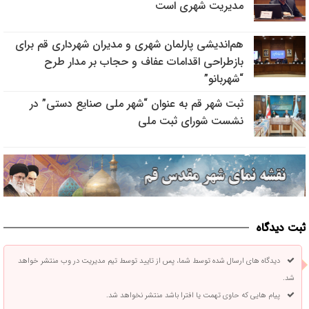
مدیریت شهری است
هم‌اندیشی پارلمان شهری و مدیران شهرداری قم برای
بازطراحی اقدامات عفاف و حجاب بر مدار طرح
“شهربانو”
ثبت شهر قم به عنوان “شهر ملی صنایع دستی” در
نشست شورای ثبت ملی
ثبت دیدگاه
دیدگاه های ارسال شده توسط شما، پس از تایید توسط تیم مدیریت در وب منتشر خواهد
شد.
پیام هایی که حاوی تهمت یا افترا باشد منتشر نخواهد شد.