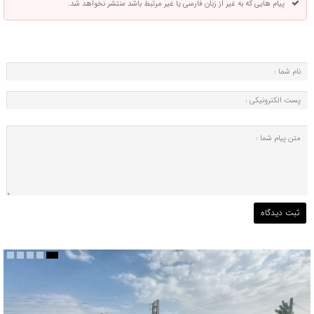
پیام هایی که به غیر از زبان فارسی یا غیر مرتبط باشد منتشر نخواهد شد.