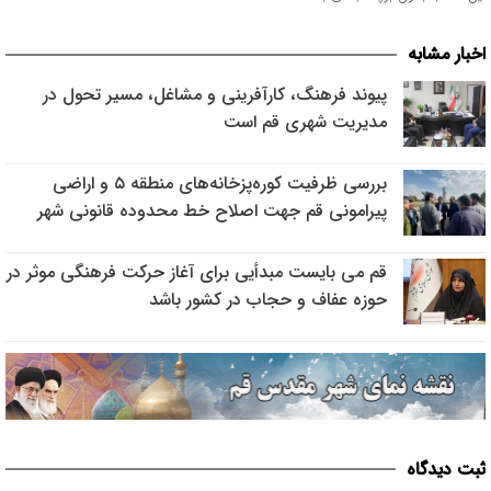
اخبار مشابه
پیوند فرهنگ، کارآفرینی و مشاغل، مسیر تحول در
مدیریت شهری قم است
بررسی ظرفیت کوره‌پزخانه‌های منطقه ۵ و اراضی
پیرامونی قم جهت اصلاح خط محدوده قانونی شهر
قم می بایست مبدأیی برای آغاز حرکت فرهنگی موثر در
حوزه عفاف و حجاب در کشور باشد
ثبت دیدگاه