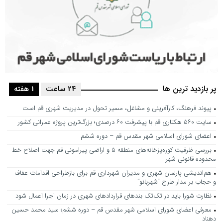
پر بازدید ترین ها
24 ساعت
1 هفته
پیوند فرهنگ، کارآفرینی و مشاغل، مسیر تحول در مدیریت شهری قم است
سایت ۵۶۰ هکتاری قم با پیشرفت ۶۰ درصدی؛ بزرگ‌ترین پروژه عمرانی کشور
اعضای شورای اسلامی شهر مقدس قم – دوره ششم
بررسی ظرفیت کوره‌پزخانه‌های منطقه ۵ و اراضی پیرامونی قم جهت اصلاح خط
محدوده قانونی شهر
هم‌اندیشی پارلمان شهری و مدیران شهرداری قم برای بازطراحی اقدامات عفاف
و حجاب بر مدار طرح “شهربانو”
نظارت شورا باید در تک‌تک بندهای قراردادهای شهری در زمان اجرا اعمال شود
معرفی اعضای شورای اسلامی شهر مقدس قم – دوره ششم؛ سید محمد حسین
دهناد