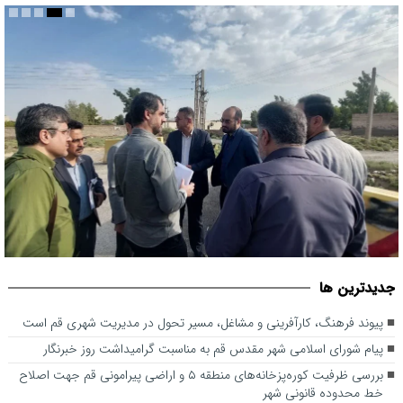
بررسی ظرفیت کوره‌پزخانه‌های منطقه ۵ و اراضی پیرامونی قم جهت
جديدترين ها
اصلاح خط محدوده قانونی شهر
پیوند فرهنگ، کارآفرینی و مشاغل، مسیر تحول در مدیریت شهری قم است
پیام شورای اسلامی شهر مقدس قم به مناسبت گرامیداشت روز خبرنگار
بررسی ظرفیت کوره‌پزخانه‌های منطقه ۵ و اراضی پیرامونی قم جهت اصلاح
خط محدوده قانونی شهر