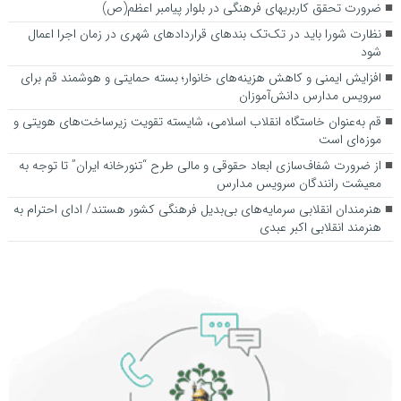
ضرورت تحقق کاربری­های فرهنگی در بلوار پیامبر اعظم(ص)
نظارت شورا باید در تک‌تک بندهای قراردادهای شهری در زمان اجرا اعمال
شود
افزایش ایمنی و کاهش هزینه‌های خانوار؛ بسته حمایتی و هوشمند قم برای
سرویس مدارس دانش‌آموزان
قم به‌عنوان خاستگاه انقلاب اسلامی، شایسته تقویت زیرساخت‌های هویتی و
موزه‌ای است
از ضرورت شفاف‌سازی ابعاد حقوقی و مالی طرح “تنورخانه ایران” تا توجه به
معیشت رانندگان سرویس مدارس
هنرمندان انقلابی سرمایه‌های بی‌بدیل فرهنگی کشور هستند/ ادای احترام به
هنرمند انقلابی اکبر عبدی