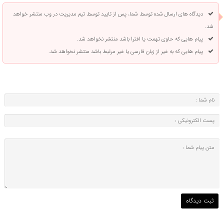
دیدگاه های ارسال شده توسط شما، پس از تایید توسط تیم مدیریت در وب منتشر خواهد
شد.
پیام هایی که حاوی تهمت یا افترا باشد منتشر نخواهد شد.
پیام هایی که به غیر از زبان فارسی یا غیر مرتبط باشد منتشر نخواهد شد.