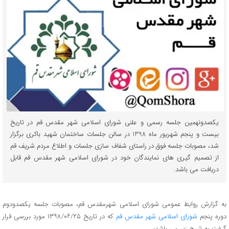
یکصدونهمین جلسه رسمی و علنی شورای اسلامی شهر مقدس قم در تاریخ
بیست و پنجم شهریور ماه 1398 در سالن جلسات ساختمان شهید باکری برگزار
شد، مصوبات جلسه فوق در راستای شفاف سازی جلسات و اطلاع مردم شریف قم
از تصمیم گیری های نمایندگان خود در شورای اسلامی شهر مقدس قم قابل
دریافت می باشد.
به گزارش روابط عمومی شورای اسلامی شهرمقدس قم، مصوبات جلسه یکصدودوم
دوره پنجم
شورای اسلامی شهر مقدس قم
که در تاریخ ۱۳۹۸/۰۶/۲۵ مورد بررسی قرار
گرفت به شرح زیر می باشد: