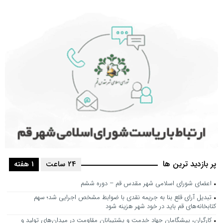
پر بازدید ترین ها
24 ساعت
1 هفته
اعضای شورای اسلامی شهر مقدس قم – دوره ششم
تبدیل آرای قلع بنا به جریمه نقدی با ضوابط مشخص اجرایی شد؛ سهم
کتابخانه‌های قم باید در خود شهر هزینه شود
کارگران، پیشگامان جهاد خدمت و پشتیبانان مقاومت در میدان‌های تولید و