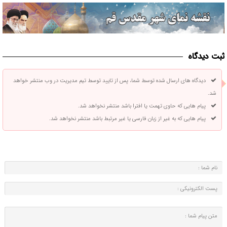
ثبت دیدگاه
دیدگاه های ارسال شده توسط شما، پس از تایید توسط تیم مدیریت در وب منتشر خواهد
شد.
پیام هایی که حاوی تهمت یا افترا باشد منتشر نخواهد شد.
پیام هایی که به غیر از زبان فارسی یا غیر مرتبط باشد منتشر نخواهد شد.