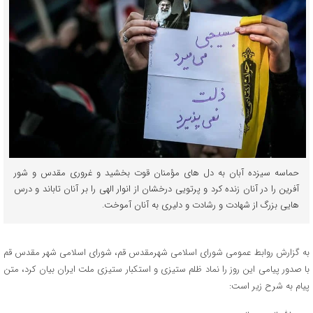
حماسه سیزده آبان به دل های مؤمنان قوت بخشید و غروری مقدس و شور
آفرین را در آنان زنده کرد و پرتویی درخشان از انوار الهی را بر آنان تاباند و درس
هایی بزرگ از شهادت و رشادت و دلیری به آنان آموخت.
به گزارش روابط عمومی شورای اسلامی شهرمقدس قم، شورای اسلامی شهر مقدس قم
با صدور پیامی این روز را نماد ظلم ستیزی و استکبار ستیزی ملت ایران بیان کرد، متن
پیام به شرح زیر است: