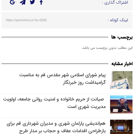
اشتراک گذاری :
لینک کوتاه :
https://qomshora.ir/?p=3266
برچسب ها
این مطلب بدون برچسب می باشد.
اخبار مشابه
پیام شورای اسلامی شهر مقدس قم به مناسبت
گرامیداشت روز خبرنگار
صیانت از حریم خانواده و امنیت روانی جامعه، اولویت
مدیریت شهری است
هم‌اندیشی پارلمان شهری و مدیران شهرداری قم برای
بازطراحی اقدامات عفاف و حجاب بر مدار طرح