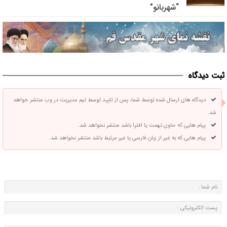
“شهربانو”
ثبت دیدگاه
دیدگاه های ارسال شده توسط شما، پس از تایید توسط تیم مدیریت در وب منتشر خواهد
شد.
پیام هایی که حاوی تهمت یا افترا باشد منتشر نخواهد شد.
پیام هایی که به غیر از زبان فارسی یا غیر مرتبط باشد منتشر نخواهد شد.