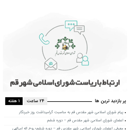
پر بازدید ترین ها
24 ساعت
1 هفته
پیام شورای اسلامی شهر مقدس قم به مناسبت گرامیداشت روز خبرنگار
اعضای شورای اسلامی شهر مقدس قم – دوره ششم
معرفی اعضای شورای اسلامی شهر مقدس قم – دوره ششم؛ روح اله امرالهی