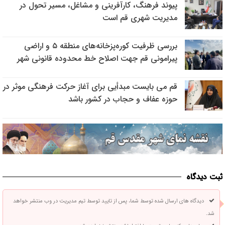
پیوند فرهنگ، کارآفرینی و مشاغل، مسیر تحول در
مدیریت شهری قم است
بررسی ظرفیت کوره‌پزخانه‌های منطقه ۵ و اراضی
پیرامونی قم جهت اصلاح خط محدوده قانونی شهر
قم می بایست مبدأیی برای آغاز حرکت فرهنگی موثر در
حوزه عفاف و حجاب در کشور باشد
ثبت دیدگاه
دیدگاه های ارسال شده توسط شما، پس از تایید توسط تیم مدیریت در وب منتشر خواهد
شد.