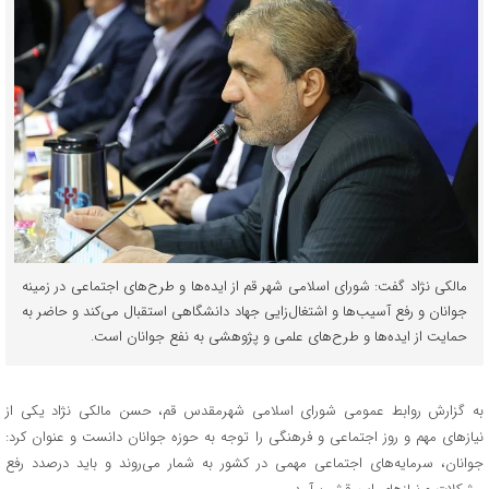
مالکی نژاد گفت: شورای اسلامی شهر قم از ایده‌ها و طرح‌های اجتماعی در زمینه
جوانان و رفع آسیب‌ها و اشتغال‌زایی جهاد دانشگاهی استقبال می‌کند و حاضر به
حمایت از ایده‌ها و طرح‌های علمی و پژوهشی به نفع جوانان است.
به گزارش روابط عمومی شورای اسلامی شهرمقدس قم، حسن مالکی نژاد یکی از
نیازهای مهم و روز اجتماعی و فرهنگی را توجه به حوزه جوانان دانست و عنوان کرد:
جوانان، سرمایه‌های اجتماعی مهمی در کشور به شمار می‌روند و باید درصدد رفع