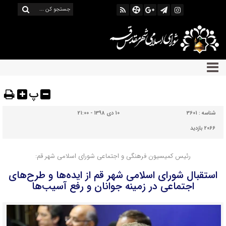
پ
شناسه :
3601
10 دی 1398 - 21:00
2066 بازدید
رئیس کمیسیون فرهنگی و اجتماعی شورای اسلامی شهر قم:
استقبال شورای اسلامی شهر قم از ایده‌ها و طرح‌های
اجتماعی در زمینه جوانان و رفع آسیب‌ها