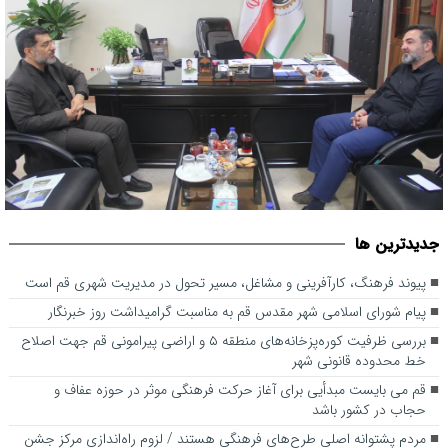
پیوند فرهنگ، کارآفرینی و مشاغل، مسیر تحول در مدیریت شهری قم
جديدترين ها
است
پیوند فرهنگ، کارآفرینی و مشاغل، مسیر تحول در مدیریت شهری قم است
پیام شورای اسلامی شهر مقدس قم به مناسبت گرامیداشت روز خبرنگار
بررسی ظرفیت کوره‌پزخانه‌های منطقه ۵ و اراضی پیرامونی قم جهت اصلاح
خط محدوده قانونی شهر
قم می بایست مبدأیی برای آغاز حرکت فرهنگی موثر در حوزه عفاف و
حجاب در کشور باشد
مردم پشتوانه اصلی طرح‌های فرهنگی هستند / لزوم راه‌اندازی مرکز جشن