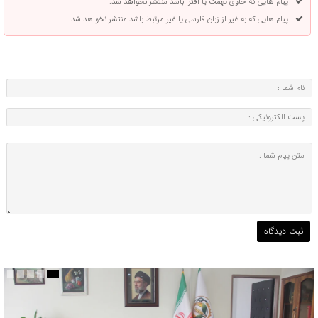
پیام هایی که حاوی تهمت یا افترا باشد منتشر نخواهد شد.
پیام هایی که به غیر از زبان فارسی یا غیر مرتبط باشد منتشر نخواهد شد.