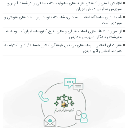
افزایش ایمنی و کاهش هزینه‌های خانوار؛ بسته حمایتی و هوشمند قم برای
سرویس مدارس دانش‌آموزان
قم به‌عنوان خاستگاه انقلاب اسلامی، شایسته تقویت زیرساخت‌های هویتی و
موزه‌ای است
از ضرورت شفاف‌سازی ابعاد حقوقی و مالی طرح “تنورخانه ایران” تا توجه به
معیشت رانندگان سرویس مدارس
هنرمندان انقلابی سرمایه‌های بی‌بدیل فرهنگی کشور هستند/ ادای احترام به
هنرمند انقلابی اکبر عبدی