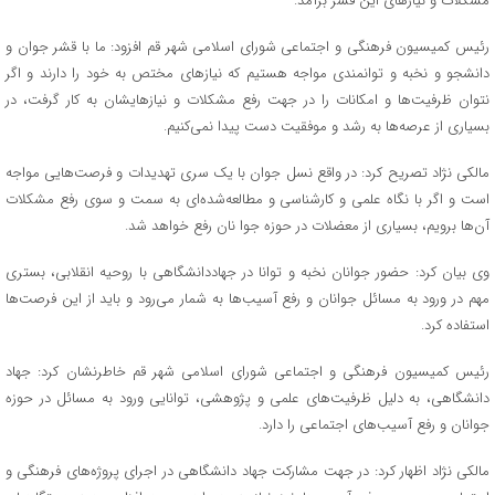
مشکلات و نیازهای این قشر برآمد.
رئیس کمیسیون فرهنگی و اجتماعی شورای اسلامی شهر قم افزود: ما با قشر جوان و
دانشجو و نخبه و توانمندی مواجه هستیم که نیازهای مختص به خود را دارند و اگر
نتوان ظرفیت‌ها و امکانات را در جهت رفع مشکلات و نیازهایشان به کار گرفت، در
بسیاری از عرصه‌ها به رشد و موفقیت دست پیدا نمی‌کنیم.
مالکی نژاد تصریح کرد: در واقع نسل جوان با یک سری تهدیدات و فرصت‌هایی مواجه
است و اگر با نگاه علمی و کارشناسی و مطالعه‌شده‌ای به سمت و سوی رفع مشکلات
آن‌ها برویم، بسیاری از معضلات در حوزه جوا نان رفع خواهد شد.
وی بیان کرد: حضور جوانان نخبه و توانا در جهاددانشگاهی با روحیه انقلابی، بستری
مهم در ورود به مسائل جوانان و رفع آسیب‌ها به شمار می‌رود و باید از این فرصت‌ها
استفاده کرد.
رئیس کمیسیون فرهنگی و اجتماعی شورای اسلامی شهر قم خاطرنشان کرد: جهاد
دانشگاهی، به دلیل ظرفیت‌های علمی و پژوهشی، توانایی ورود به مسائل در حوزه
جوانان و رفع آسیب‌های اجتماعی را دارد.
مالکی نژاد اظهار کرد: در جهت مشارکت جهاد دانشگاهی در اجرای پروژه‌های فرهنگی و