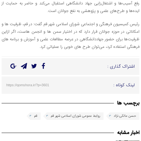
رفع آسیب‌ها و اشتغال‌زایی جهاد دانشگاهی استقبال می‌کند و حاضر به حمایت از
ایده‌ها و طرح‌های علمی و پژوهشی به نفع جوانان است.
رئیس کمیسیون فرهنگی و اجتماعی شورای اسلامی شهر قم گفت: در قم، ظرفیت ها و
امکاناتی در حوزه جوانان قرار دارد که در اختیار سمن ها و انجمن هاست، اگر ازاین
ظرفیت‌ها برای حضور جهاددانشگاهی در عرصه مطالعات علمی و آموزش و برنامه های
فرهنگی استفاده کرد، می‌توان طرح های خوبی را عملیاتی کرد.
اشتراک گذاری :
لینک کوتاه :
https://qomshora.ir/?p=3601
برچسب ها
حسن مالکی نژاد
روابط عمومی شورای اسلامی شهر قم
قم
اخبار مشابه