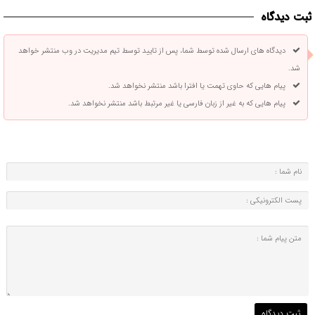
ثبت دیدگاه
دیدگاه های ارسال شده توسط شما، پس از تایید توسط تیم مدیریت در وب منتشر خواهد
شد.
پیام هایی که حاوی تهمت یا افترا باشد منتشر نخواهد شد.
پیام هایی که به غیر از زبان فارسی یا غیر مرتبط باشد منتشر نخواهد شد.