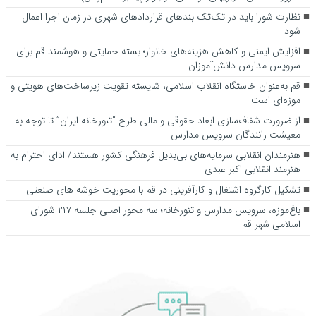
نظارت شورا باید در تک‌تک بندهای قراردادهای شهری در زمان اجرا اعمال
شود
افزایش ایمنی و کاهش هزینه‌های خانوار؛ بسته حمایتی و هوشمند قم برای
سرویس مدارس دانش‌آموزان
قم به‌عنوان خاستگاه انقلاب اسلامی، شایسته تقویت زیرساخت‌های هویتی و
موزه‌ای است
از ضرورت شفاف‌سازی ابعاد حقوقی و مالی طرح “تنورخانه ایران” تا توجه به
معیشت رانندگان سرویس مدارس
هنرمندان انقلابی سرمایه‌های بی‌بدیل فرهنگی کشور هستند/ ادای احترام به
هنرمند انقلابی اکبر عبدی
تشکیل کارگروه اشتغال و کارآفرینی در قم با محوریت خوشه های صنعتی
باغ‌موزه، سرویس مدارس و تنورخانه؛ سه محور اصلی جلسه ۲۱۷ شورای
اسلامی شهر قم