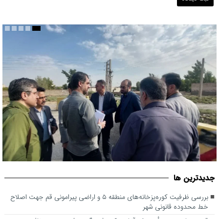
بررسی ظرفیت کوره‌پزخانه‌های منطقه ۵ و اراضی پیرامونی قم جهت
جديدترين ها
اصلاح خط محدوده قانونی شهر
بررسی ظرفیت کوره‌پزخانه‌های منطقه ۵ و اراضی پیرامونی قم جهت اصلاح
خط محدوده قانونی شهر