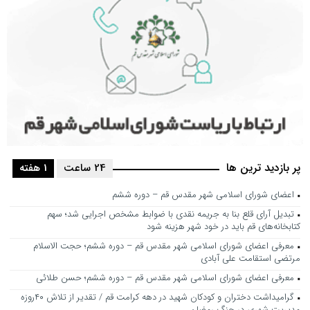
پر بازدید ترین ها
24 ساعت
1 هفته
اعضای شورای اسلامی شهر مقدس قم – دوره ششم
تبدیل آرای قلع بنا به جریمه نقدی با ضوابط مشخص اجرایی شد؛ سهم
کتابخانه‌های قم باید در خود شهر هزینه شود
معرفی اعضای شورای اسلامی شهر مقدس قم – دوره ششم؛ حجت الاسلام
مرتضی استقامت علی آبادی
معرفی اعضای شورای اسلامی شهر مقدس قم – دوره ششم؛ حسن طلائی
گرامیداشت دختران و کودکان شهید در دهه کرامت قم / تقدیر از تلاش ۴۰روزه
مدیریت شهری در جنگ رمضان