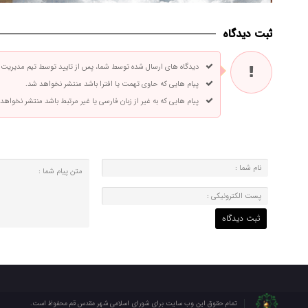
ثبت دیدگاه
دیدگاه های ارسال شده توسط شما، پس از تایید توسط تیم مدیریت
پیام هایی که حاوی تهمت یا افترا باشد منتشر نخواهد شد.
پیام هایی که به غیر از زبان فارسی یا غیر مرتبط باشد منتشر نخواهد
تمام حقوق این وب سایت برای شورای اسلامی شهر مقدس قم محفوظ است.