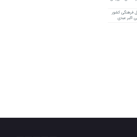
یل فرهنگی کشور
ی اکبر عبدی