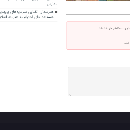
مدارس
هنرمندان انقلابی سرمایه‌های بی‌بد
هستند/ ادای احترام به هنرمند انقلاب
 در وب منتشر خواهد شد.
 شد.