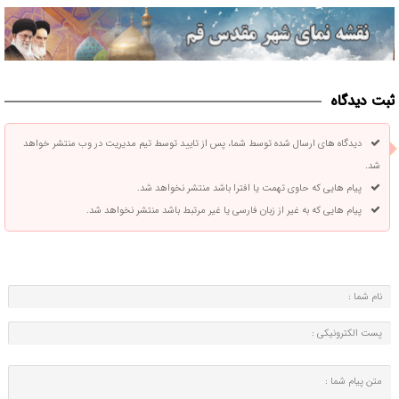
ثبت دیدگاه
دیدگاه های ارسال شده توسط شما، پس از تایید توسط تیم مدیریت در وب منتشر خواهد
شد.
پیام هایی که حاوی تهمت یا افترا باشد منتشر نخواهد شد.
پیام هایی که به غیر از زبان فارسی یا غیر مرتبط باشد منتشر نخواهد شد.