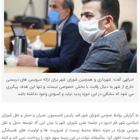
امرالهی گفت: شهرداری و همچنین شورای شهر برای ارائه سرویس های دربستی
خارج از شهر به دنبال رقابت با بخش خصوصی نیستند و تنها این هدف پیگیری
می شود که مشکلی در این حوزه پدید نیاید و کمبودی وجود نداشته باشد.
به گزارش روابط عمومی شورای شهر قم، رئیس کمیسیون عمران و حمل و نقل شورای
اسلامی شهر قم امروز در جلسه علنی شورای شهر با بیان این که توسعه حمل و نقل
عمومی بویژه در حوزه حفظ محیط زیست از ضروریت ها و اولویت های همیشگی
بوده است اظهار کرد: متأسفانه دولت در این زمینه سهم خود را پرداخت نمی کند و البته