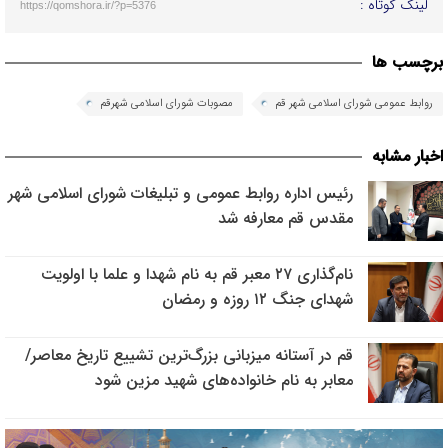
لینک کوتاه :
https://qomshora.ir/?p=5376
برچسب ها
روابط عمومی شورای اسلامی شهر قم
مصوبات شورای اسلامی شهرقم
اخبار مشابه
رئیس اداره روابط عمومی و تبلیغات شورای اسلامی شهر
مقدس قم معارفه شد
نام‌گذاری ۲۷ معبر قم به نام شهدا و علما با اولویت
شهدای جنگ ۱۲ روزه و رمضان
قم در آستانه میزبانی بزرگ‌ترین تشییع تاریخ معاصر/
معابر به نام خانواده‌های شهید مزین شود