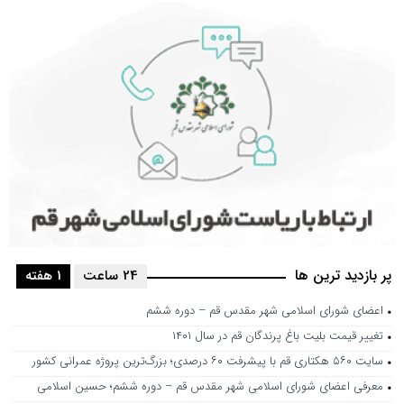
پر بازدید ترین ها
24 ساعت
1 هفته
اعضای شورای اسلامی شهر مقدس قم – دوره ششم
تغییر قیمت بلیت باغ پرندگان قم در سال ۱۴۰۱
سایت ۵۶۰ هکتاری قم با پیشرفت ۶۰ درصدی؛ بزرگ‌ترین پروژه عمرانی کشور
معرفی اعضای شورای اسلامی شهر مقدس قم – دوره ششم؛ حسین اسلامی