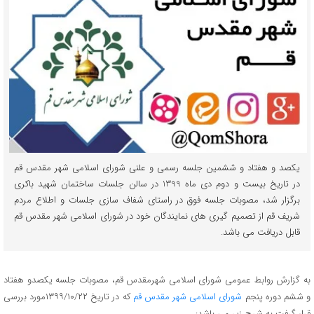
یکصد و هفتاد و ششمین جلسه رسمی و علنی شورای اسلامی شهر مقدس قم
در تاریخ بیست و دوم دی ماه 1399 در سالن جلسات ساختمان شهید باکری
برگزار شد، مصوبات جلسه فوق در راستای شفاف سازی جلسات و اطلاع مردم
شریف قم از تصمیم گیری های نمایندگان خود در شورای اسلامی شهر مقدس قم
قابل دریافت می باشد.
به گزارش روابط عمومی شورای اسلامی شهرمقدس قم، مصوبات جلسه یکصدو هفتاد
و ششم دوره پنجم
شورای اسلامی شهر مقدس قم
که در تاریخ ۱۳۹۹/۱۰/۲۲مورد بررسی
قرار گرفت به شرح زیر می باشد: