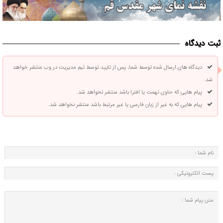
ثبت دیدگاه
دیدگاه های ارسال شده توسط شما، پس از تایید توسط تیم مدیریت در وب منتشر خواهد
شد.
پیام هایی که حاوی تهمت یا افترا باشد منتشر نخواهد شد.
پیام هایی که به غیر از زبان فارسی یا غیر مرتبط باشد منتشر نخواهد شد.