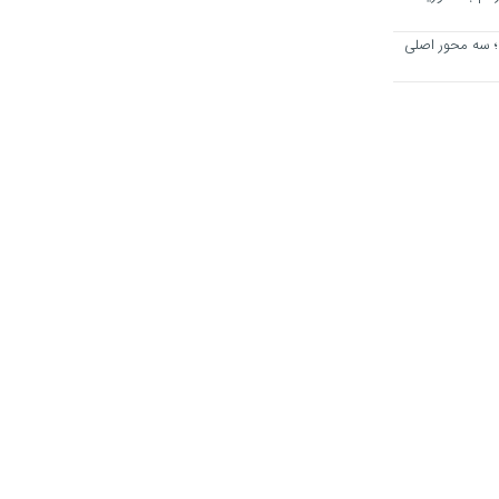
؛ سه محور اصلی