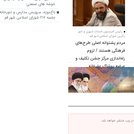
خوشه های صنعتی
باغ‌موزه، سرویس مدارس و تنورخانه
جلسه ۲۱۷ شورای اسلامی شهر قم
رئیس کمیسیون خدمات شهری و امور
زائرین شورای اسلامی شهر قم:
مردم پشتوانه اصلی طرح‌های
فرهنگی هستند / لزوم
راه‌اندازی مرکز جشن تکلیف و
عرضه پوشاک عفیفانه
 در وب منتشر خواهد شد.