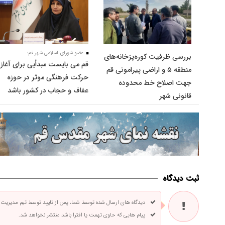
عضو شورای اسلامی شهر قم:
بررسی ظرفیت کوره‌پزخانه‌های
قم می بایست مبدأیی برای آغاز
منطقه ۵ و اراضی پیرامونی قم
حرکت فرهنگی موثر در حوزه
جهت اصلاح خط محدوده
عفاف و حجاب در کشور باشد
قانونی شهر
ثبت دیدگاه
دیدگاه های ارسال شده توسط شما، پس از تایید توسط تیم مدیریت
پیام هایی که حاوی تهمت یا افترا باشد منتشر نخواهد شد.