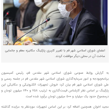
اعضای شورای اسلامی شهر قم با تغییر کاربری پارکینگ مکانیزه معلم و جانمایی
ساخت آن در محلی دیگر موافقت کردند.
به گزارش روابط عمومی شورای اسلامی شهر مقدس قم، رئیس کمیسیون
برنامه‌وبودجه و امور سرمایه‌گذاری شورای اسلامی شهر مقدس قم در جلسه رسمی و
علی شورای اسلامی شهر قم بیان کرد: فروش تجهیزات الکترونیکی و مکانیکی این
پارکینگ بر اساس نظر کارشناس قیمت‌گذاری به ترتیب ۷۵۸ و ۷۴۰ میلیون تومان و
درمجموع حدود یک میلیارد و ۵۰۰ میلیون تومان برآورد شده است.
مجید اخوان همچنین اضافه کرد: بر این اساس تجهیزات موردنظر به مزایده گذاشته