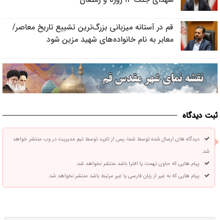
قم در آستانه میزبانی بزرگ‌ترین تشییع تاریخ معاصر/
معابر به نام خانواده‌های شهید مزین شود
ثبت دیدگاه
دیدگاه های ارسال شده توسط شما، پس از تایید توسط تیم مدیریت در وب منتشر خواهد
شد.
پیام هایی که حاوی تهمت یا افترا باشد منتشر نخواهد شد.
پیام هایی که به غیر از زبان فارسی یا غیر مرتبط باشد منتشر نخواهد شد.