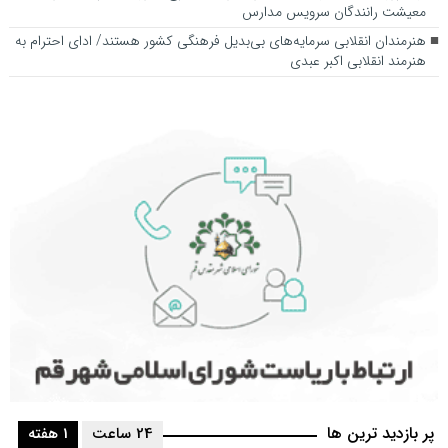
معیشت رانندگان سرویس مدارس
هنرمندان انقلابی سرمایه‌های بی‌بدیل فرهنگی کشور هستند/ ادای احترام به
هنرمند انقلابی اکبر عبدی
پر بازدید ترین ها
24 ساعت
1 هفته