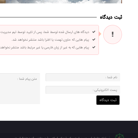
ثبت دیدگاه
دیدگاه های ارسال شده توسط شما، پس از تایید توسط تیم مدیریت
پیام هایی که حاوی تهمت یا افترا باشد منتشر نخواهد شد.
پیام هایی که به غیر از زبان فارسی یا غیر مرتبط باشد منتشر نخواهد