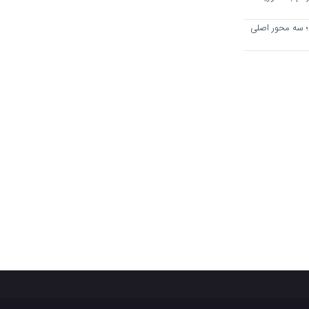
؛ سه محور اصلی