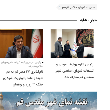
مصوبات شورای اسلامی شهرقم
اخبار مشابه
رئیس کمیسیون فرهنگی اجتماعی شورای
رئیس اداره روابط عمومی و
اسلامی شهر قم:
تبلیغات شورای اسلامی شهر
نام‌گذاری ۲۷ معبر قم به نام
مقدس قم معارفه شد
شهدا و علما با اولویت شهدای
جنگ ۱۲ روزه و رمضان