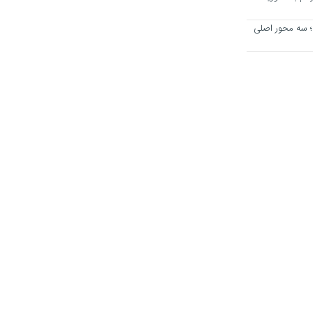
؛ سه محور اصلی