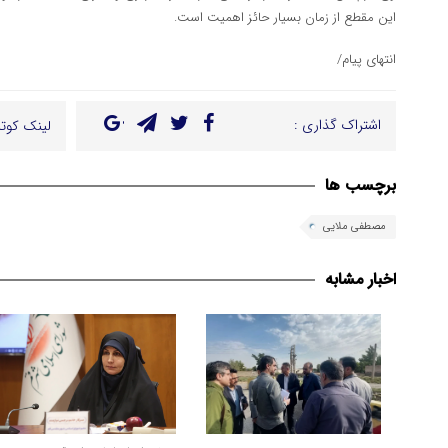
این مقطع از زمان بسیار حائز اهمیت است.
انتهای پیام/
اشتراک گذاری :
لینک کوتا
برچسب ها
مصطفی ملایی
اخبار مشابه