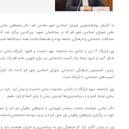
به گزارش روابط‌عمومی شورای اسلامی شهر مقدس قم، دکتر مصطفی ملای
مشکلات اجتماعی و فرهنگی جامعه بوده و هماهنگ‌کننده همه دستگاه‌ها است
وی قرارگاه ۱۹ دی را شامل سه شاخصه مهم دانست و افزود: قرارگاه زم
شکل گیرد و امروز ایجاد یک آسیب اجتماعی نیز برای شهری مانند قم یک بحر
رئیس کمیسیون فرهنگی اجتماعی شورای اسلامی شهر قم ادامه داد: قرا
آسیب‌های اجتماعی با قرارگاه است.
وی شاخصه سوم قرارگاه را داشتن محدوده زمانی دانست و بیان کرد: باید در ا
زمانی توجه کنیم و در برنامه‌ریزی‌ها کمترین زمان را برای اصلاح قرار دهیم.
دکتر ملایی خواستار حمایت بیشتر شهرداری از اردوهای راهیان نور شد و تصر
خود در برگزاری اردوهای راهیان نور عمل کرده و ردیف بودجه اختصاص‌داده‌شد
وی در پایان تأکید کرد: کار فرهنگی نیاز به برنامه‌ریزی و اجرای هدفمند دارد و 