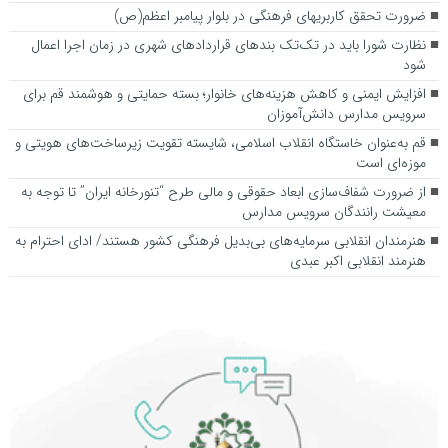
ضرورت تحقق کاربری­های فرهنگی در بلوار پیامبر اعظم(ص)
نظارت شورا باید در تک‌تک بندهای قراردادهای شهری در زمان اجرا اعمال
شود
افزایش ایمنی و کاهش هزینه‌های خانوار؛ بسته حمایتی و هوشمند قم برای
سرویس مدارس دانش‌آموزان
قم به‌عنوان خاستگاه انقلاب اسلامی، شایسته تقویت زیرساخت‌های هویتی و
موزه‌ای است
از ضرورت شفاف‌سازی ابعاد حقوقی و مالی طرح “تنورخانه ایران” تا توجه به
معیشت رانندگان سرویس مدارس
هنرمندان انقلابی سرمایه‌های بی‌بدیل فرهنگی کشور هستند/ ادای احترام به
هنرمند انقلابی اکبر عبدی