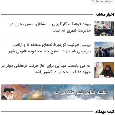
نرجس نیازمند
اخبار مشابه
پیوند فرهنگ، کارآفرینی و مشاغل، مسیر تحول در
مدیریت شهری قم است
بررسی ظرفیت کوره‌پزخانه‌های منطقه ۵ و اراضی
پیرامونی قم جهت اصلاح خط محدوده قانونی شهر
قم می بایست مبدأیی برای آغاز حرکت فرهنگی موثر در
حوزه عفاف و حجاب در کشور باشد
ثبت دیدگاه