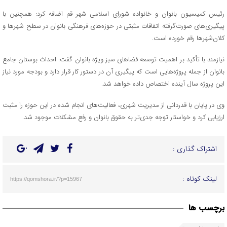
رئیس کمیسیون بانوان و خانواده شورای اسلامی شهر قم اضافه کرد: همچنین با
پیگیری‌های صورت‌گرفته اتفاقات مثبتی در حوزه‌های فرهنگی بانوان در سطح شهرها و
کلان‌شهرها رقم خورده است.
نیازمند با تأکید بر اهمیت توسعه فضاهای سبز ویژه بانوان گفت: احداث بوستان جامع
بانوان از جمله پروژه‌هایی است که پیگیری آن در دستور کار قرار دارد و بودجه مورد نیاز
این پروژه سال آینده اختصاص داده خواهد شد.
وی در پایان با قدردانی از مدیریت شهری، فعالیت‌های انجام شده در این حوزه را مثبت
ارزیابی کرد و خواستار توجه جدی‌تر به حقوق بانوان و رفع مشکلات موجود شد.
اشتراک گذاری :
لینک کوتاه :
https://qomshora.ir/?p=15967
برچسب ها