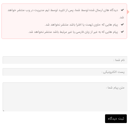
دیدگاه های ارسال شده توسط شما، پس از تایید توسط تیم مدیریت در وب منتشر خواهد
شد.
پیام هایی که حاوی تهمت یا افترا باشد منتشر نخواهد شد.
پیام هایی که به غیر از زبان فارسی یا غیر مرتبط باشد منتشر نخواهد شد.