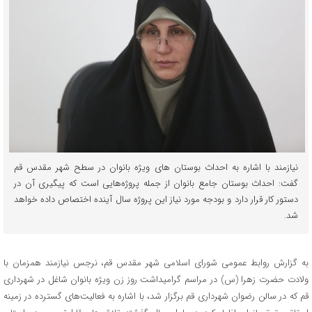
نیازمند با اشاره به احداث بوستان های ویژه بانوان در سطح شهر مقدس قم
گفت: احداث بوستان جامع بانوان از جمله پروژه‌هایی است که پیگیری آن در
دستور کار قرار دارد و بودجه مورد نیاز این پروژه سال آینده اختصاص داده خواهد
شد.
به گزارش روابط عمومی شورای اسلامی شهر مقدس قم، نرجس نیازمند همزمان با
ولادت حضرت زهرا (س) در مراسم گرامیداشت روز زن ویژه بانوان شاغل در شهرداری
قم که در سالن رضوان شهرداری قم برگزار شد، با اشاره به فعالیت‌های گسترده در زمینه