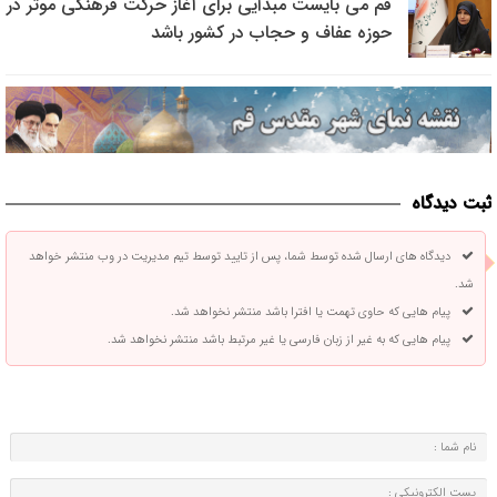
قم می بایست مبدأیی برای آغاز حرکت فرهنگی موثر در
حوزه عفاف و حجاب در کشور باشد
ثبت دیدگاه
دیدگاه های ارسال شده توسط شما، پس از تایید توسط تیم مدیریت در وب منتشر خواهد
شد.
پیام هایی که حاوی تهمت یا افترا باشد منتشر نخواهد شد.
پیام هایی که به غیر از زبان فارسی یا غیر مرتبط باشد منتشر نخواهد شد.