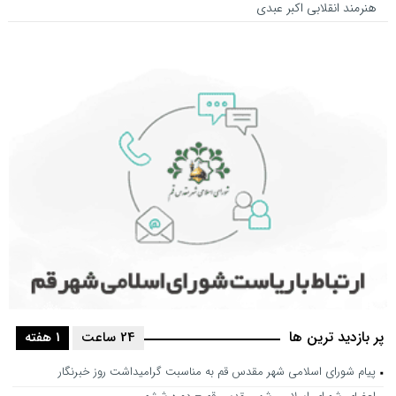
هنرمند انقلابی اکبر عبدی
پر بازدید ترین ها
24 ساعت
1 هفته
پیام شورای اسلامی شهر مقدس قم به مناسبت گرامیداشت روز خبرنگار