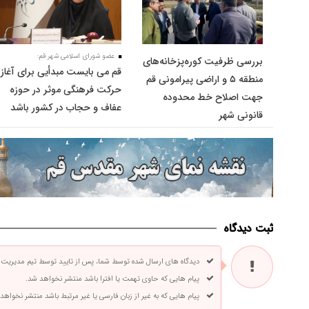
عضو شورای اسلامی شهر قم:
بررسی ظرفیت کوره‌پزخانه‌های
قم می بایست مبدأیی برای آغاز
منطقه ۵ و اراضی پیرامونی قم
حرکت فرهنگی موثر در حوزه
جهت اصلاح خط محدوده
عفاف و حجاب در کشور باشد
قانونی شهر
ثبت دیدگاه
دیدگاه های ارسال شده توسط شما، پس از تایید توسط تیم مدیریت
پیام هایی که حاوی تهمت یا افترا باشد منتشر نخواهد شد.
پیام هایی که به غیر از زبان فارسی یا غیر مرتبط باشد منتشر نخواهد