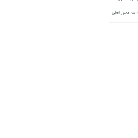
؛ سه محور اصلی