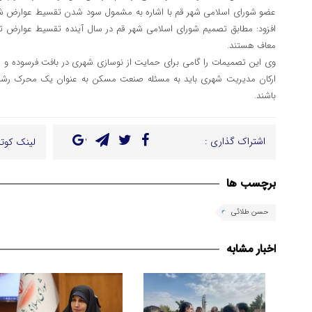
معاف هستند.
وی این تصمیمات را گامی برای حمایت از نوسازی شهری در بافت فرسوده و
ارکان مدیریت شهری باید به مسئله صنعت مسکن به عنوان یک محرک رشد 
باشند.
اشتراک گذاری :
لینک کوتا
برچسب ها
حسن طلائی
اخبار مشابه