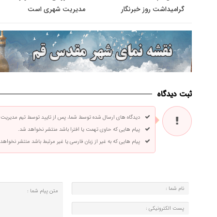
گرامیداشت روز خبرنگار
مدیریت شهری است
ثبت دیدگاه
دیدگاه های ارسال شده توسط شما، پس از تایید توسط تیم مدیریت
پیام هایی که حاوی تهمت یا افترا باشد منتشر نخواهد شد.
پیام هایی که به غیر از زبان فارسی یا غیر مرتبط باشد منتشر نخواهد