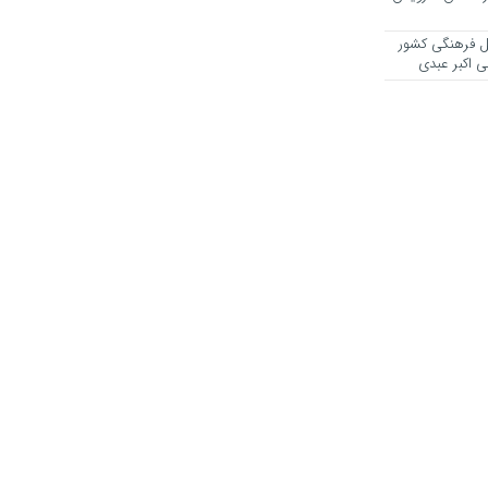
یل فرهنگی کشور
ی اکبر عبدی