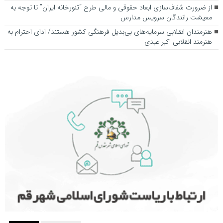
از ضرورت شفاف‌سازی ابعاد حقوقی و مالی طرح “تنورخانه ایران” تا توجه به
معیشت رانندگان سرویس مدارس
هنرمندان انقلابی سرمایه‌های بی‌بدیل فرهنگی کشور هستند/ ادای احترام به
هنرمند انقلابی اکبر عبدی