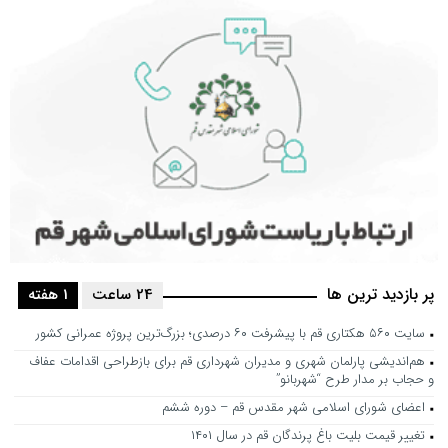
پر بازدید ترین ها
24 ساعت
1 هفته
سایت ۵۶۰ هکتاری قم با پیشرفت ۶۰ درصدی؛ بزرگ‌ترین پروژه عمرانی کشور
هم‌اندیشی پارلمان شهری و مدیران شهرداری قم برای بازطراحی اقدامات عفاف
و حجاب بر مدار طرح “شهربانو”
اعضای شورای اسلامی شهر مقدس قم – دوره ششم
تغییر قیمت بلیت باغ پرندگان قم در سال ۱۴۰۱