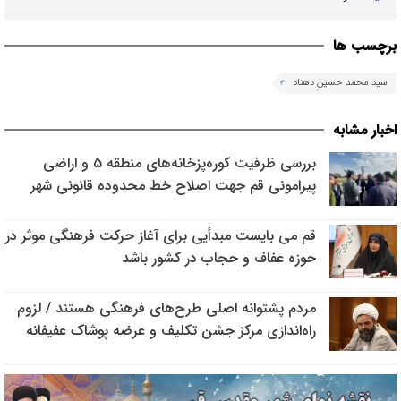
برچسب ها
سید محمد حسین دهناد
اخبار مشابه
بررسی ظرفیت کوره‌پزخانه‌های منطقه ۵ و اراضی
پیرامونی قم جهت اصلاح خط محدوده قانونی شهر
قم می بایست مبدأیی برای آغاز حرکت فرهنگی موثر در
حوزه عفاف و حجاب در کشور باشد
مردم پشتوانه اصلی طرح‌های فرهنگی هستند / لزوم
راه‌اندازی مرکز جشن تکلیف و عرضه پوشاک عفیفانه