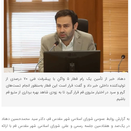
دهناد خبر از تأمین یک رام قطار ۵ واگنِ با پیشرفت فنی ۷۰ درصدی از
تولیدکننده داخلی خبر داد و گفت: قرار است این قطار به‌منظور انجام تست‌های
گرم و سرد در اختیار متروی قم قرار گیرد تا به زودی شاهد بهره برداری از مترو قم
باشیم.
به گزارش روابط عمومی شورای اسلامی شهر مقدس قم، دکتر سید محمدحسین دهناد
در یک‌صد و هفتادمین جلسه رسمی و علنی شورای اسلامی شهر مقدس قم با ارائه