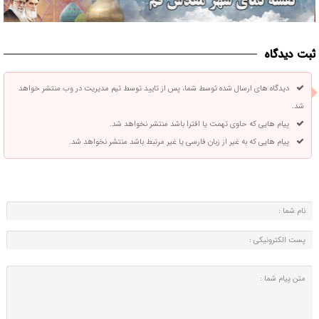
ثبت دیدگاه
دیدگاه های ارسال شده توسط شما، پس از تایید توسط تیم مدیریت در وب منتشر خواهد
شد.
پیام هایی که حاوی تهمت یا افترا باشد منتشر نخواهد شد.
پیام هایی که به غیر از زبان فارسی یا غیر مرتبط باشد منتشر نخواهد شد.