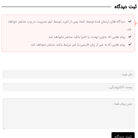
ثبت دیدگاه
دیدگاه های ارسال شده توسط شما، پس از تایید توسط تیم مدیریت در وب منتشر خواهد
شد.
پیام هایی که حاوی تهمت یا افترا باشد منتشر نخواهد شد.
پیام هایی که به غیر از زبان فارسی یا غیر مرتبط باشد منتشر نخواهد شد.