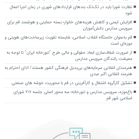
نظارت شورا باید در تک‌تک بندهای قراردادهای شهری در زمان اجرا اعمال
شود
افزایش ایمنی و کاهش هزینه‌های خانوار؛ بسته حمایتی و هوشمند قم برای
سرویس مدارس دانش‌آموزان
قم به‌عنوان خاستگاه انقلاب اسلامی، شایسته تقویت زیرساخت‌های هویتی و
موزه‌ای است
از ضرورت شفاف‌سازی ابعاد حقوقی و مالی طرح “تنورخانه ایران” تا توجه به
معیشت رانندگان سرویس مدارس
هنرمندان انقلابی سرمایه‌های بی‌بدیل فرهنگی کشور هستند/ ادای احترام به
هنرمند انقلابی اکبر عبدی
تشکیل کارگروه اشتغال و کارآفرینی در قم با محوریت خوشه های صنعتی
باغ‌موزه، سرویس مدارس و تنورخانه؛ سه محور اصلی جلسه ۲۱۷ شورای
اسلامی شهر قم