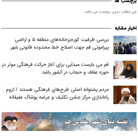
برچسب ها
این مطلب بدون برچسب می باشد.
اخبار مشابه
بررسی ظرفیت کوره‌پزخانه‌های منطقه ۵ و اراضی
پیرامونی قم جهت اصلاح خط محدوده قانونی شهر
قم می بایست مبدأیی برای آغاز حرکت فرهنگی موثر در
حوزه عفاف و حجاب در کشور باشد
مردم پشتوانه اصلی طرح‌های فرهنگی هستند / لزوم
راه‌اندازی مرکز جشن تکلیف و عرضه پوشاک عفیفانه