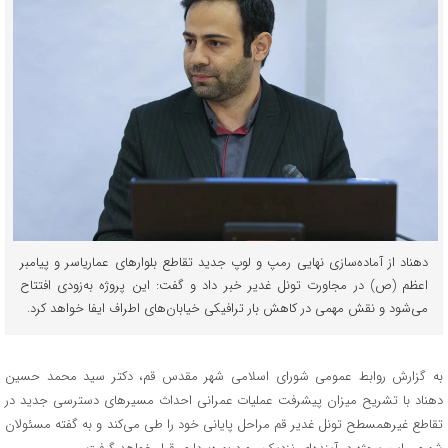
دهناد از آماده‌سازی نهایی رمپ و لوپ جدید تقاطع بلوارهای عماریاسر و پیامبر
اعظم (ص) در مجاورت تونل غدیر خبر داد و گفت: این پروژه به‌زودی افتتاح
می‌شود و نقش مهمی در کاهش بار ترافیکی خیابان‌های اطراف ایفا خواهد کرد.
به گزارش روابط عمومی شورای اسلامی شهر مقدس قم، دکتر سید محمد حسین
دهناد با تشریح میزان پیشرفت عملیات عمرانی احداث مسیرهای دسترسی جدید در
تقاطع غیرهمسطح تونل غدیر قم مراحل پایانی خود را طی می‌کند و به گفته مسئولان