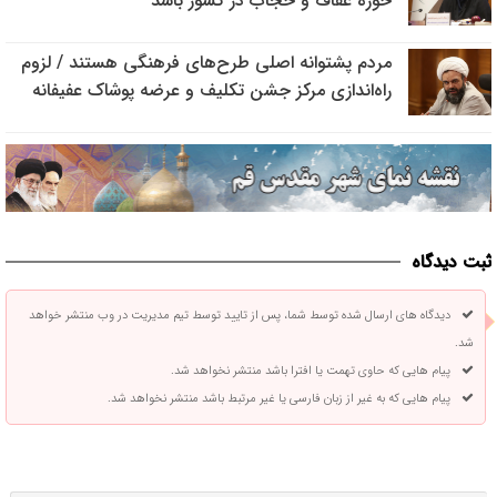
حوزه عفاف و حجاب در کشور باشد
مردم پشتوانه اصلی طرح‌های فرهنگی هستند / لزوم
راه‌اندازی مرکز جشن تکلیف و عرضه پوشاک عفیفانه
ثبت دیدگاه
دیدگاه های ارسال شده توسط شما، پس از تایید توسط تیم مدیریت در وب منتشر خواهد
شد.
پیام هایی که حاوی تهمت یا افترا باشد منتشر نخواهد شد.
پیام هایی که به غیر از زبان فارسی یا غیر مرتبط باشد منتشر نخواهد شد.