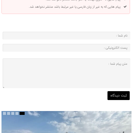
پیام هایی که به غیر از زبان فارسی یا غیر مرتبط باشد منتشر نخواهد شد.