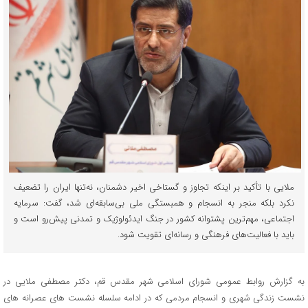
ملایی با تأکید بر اینکه تجاوز و گستاخی اخیر دشمنان، نه‌تنها ایران را تضعیف
نکرد بلکه منجر به انسجام و همبستگی ملی بی‌سابقه‌ای شد، گفت: سرمایه
اجتماعی، مهم‌ترین پشتوانه کشور در جنگ ایدئولوژیک و تمدنی پیش‌رو است و
باید با فعالیت‌های فرهنگی و رسانه‌ای تقویت شود.
به گزارش روابط عمومی شورای اسلامی شهر مقدس قم، دکتر مصطفی ملایی در
نشست زندگی شهری و انسجام مردمی که در ادامه سلسله نشست های عصرانه های