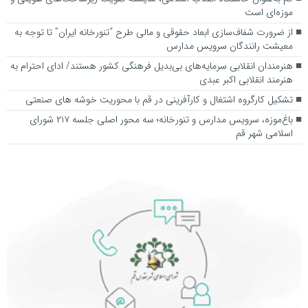
موزه‌ای است
از ضرورت شفاف‌سازی ابعاد حقوقی و مالی طرح “تنورخانه ایران” تا توجه به
معیشت رانندگان سرویس مدارس
هنرمندان انقلابی سرمایه‌های بی‌بدیل فرهنگی کشور هستند/ ادای احترام به
هنرمند انقلابی اکبر عبدی
تشکیل کارگروه اشتغال و کارآفرینی در قم با محوریت خوشه های صنعتی
باغ‌موزه، سرویس مدارس و تنورخانه؛ سه محور اصلی جلسه ۲۱۷ شورای
اسلامی شهر قم