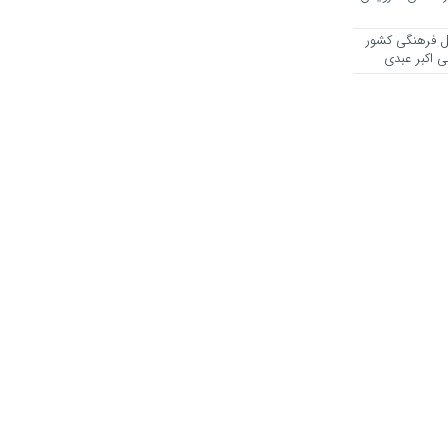
یل فرهنگی کشور
ی اکبر عبدی