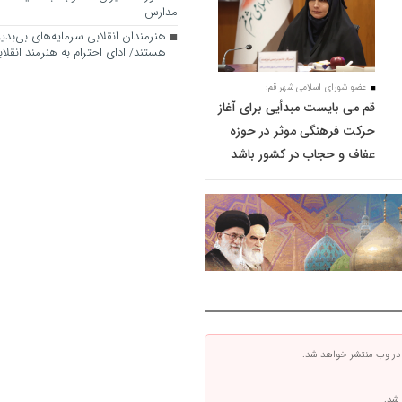
مدارس
هنرمندان انقلابی سرمایه‌های بی‌بد
هستند/ ادای احترام به هنرمند انقلاب
عضو شورای اسلامی شهر قم:
قم می بایست مبدأیی برای آغاز
حرکت فرهنگی موثر در حوزه
عفاف و حجاب در کشور باشد
 در وب منتشر خواهد شد.
 شد.