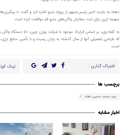
دهناد به بازدید اخیر رئیس‌جمهور از پروژه مترو اشاره کرد و گفت: با پیگیری
سهمیه ارزی برای ثبت سفارش واگن‌های مترو قم موافقت کرده است.
به گفته وی، بر اساس قرارداد
که طراحی تفصیلی آنها از سال گذشته به پایان رسیده و با تأمین منابع ارزی،
است.
اشتراک گذاری :
لینک کوتا
برچسب ها
سید محمد حسین دهناد
اخبار مشابه