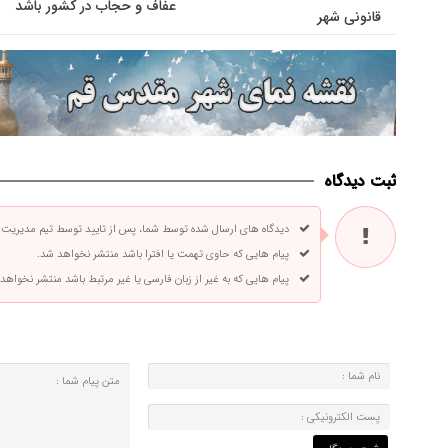
عفاف و حجاب در کشور باشد
قانونی شهر
ثبت دیدگاه
دیدگاه های ارسال شده توسط شما، پس از تایید توسط تیم مدیریت
پیام هایی که حاوی تهمت یا افترا باشد منتشر نخواهد شد.
پیام هایی که به غیر از زبان فارسی یا غیر مرتبط باشد منتشر نخواهد