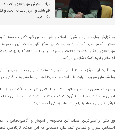
برای آموزش مهارت‌های اجتماعی و
قم باشد و امروز باید به ایجاد و
نگاه شود.
به گزارش روابط عمومی شورای اسلامی شهر مقدس قم، دکتر معصومه آمره د
دختری “حس خوب” با اشاره به رسالت این مرکز اظهار داشت: این مجموعه با
مهارت‌های زندگی، خدمات تخصصی متنوعی را ارائه می‌دهد که به بهبود روابط 
اجتماعی آن‌ها کمک شایانی می‌کند.
وی افزود: این مرکز توانسته فضایی امن و دوستانه ای برای دختران نوجوان ایجا
روانشناسان مجرب، مهارت‌های اجتماعی، خودآگاهی و توانمندی‌های فردی خود 
رئیس کمیسیون بانوان و خانواده شورای اسلامی شهر قم با تأکید بر لزوم 
ایرانی بیان کرد: این فضا به آن‌ها کمک می‌کند تا اعتمادبه‌نفس بالاتری پیدا 
فراگیرند و برای مواجهه با چالش‌های زندگی آماده شوند.
وی یکی از اصلی‌ترین اهداف این مجموعه را آموزش و آگاهی‌بخشی به ماد
اجتماعی عنوان و تصریح کرد: برای دستیابی به این هدف، کارگاه‌های تخ