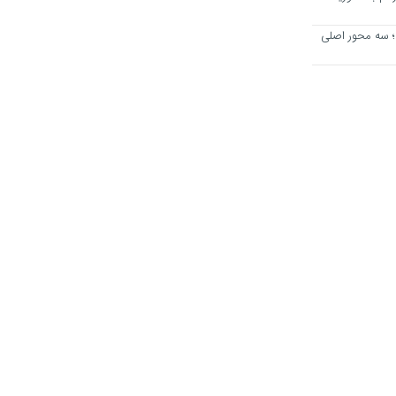
؛ سه محور اصلی