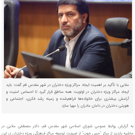
ملایی با تأکید بر اهمیت ایجاد مراکز ویژه دختران در شهر مقدس قم گفت: باید
ایجاد مراکز ویژه دختران در اولویت همه مناطق قرار گیرد تا احساس امنیت و
آرامش بیشتری برای خانواده‌ها فراهم‌شده و زمینه رشد فکری، اجتماعی و
هویتی دختران در دامان مادران را مهیا ‌سازد.
به گزارش روابط عمومی شورای اسلامی شهر مقدس قم، دکتر مصطفی ملایی در
حاشیه بازدید از مرکز “حس خوب” از ضرورت توسعه مراکز فرهنگی ویژه دختران در این