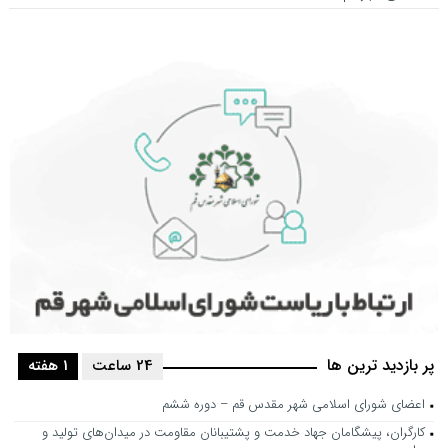
پر بازدید ترین ها
24 ساعت
1 هفته
اعضای شورای اسلامی شهر مقدس قم – دوره ششم
کارگران، پیشگامان جهاد خدمت و پشتیبانان مقاومت در میدان‌های تولید و