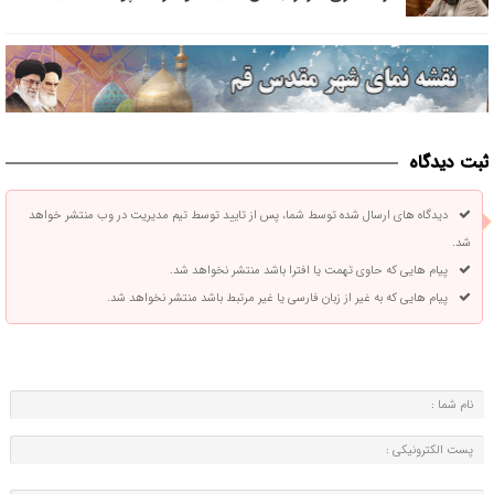
ثبت دیدگاه
دیدگاه های ارسال شده توسط شما، پس از تایید توسط تیم مدیریت در وب منتشر خواهد
شد.
پیام هایی که حاوی تهمت یا افترا باشد منتشر نخواهد شد.
پیام هایی که به غیر از زبان فارسی یا غیر مرتبط باشد منتشر نخواهد شد.