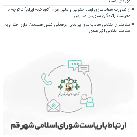
موزه‌ای است
از ضرورت شفاف‌سازی ابعاد حقوقی و مالی طرح “تنورخانه ایران” تا توجه به
معیشت رانندگان سرویس مدارس
هنرمندان انقلابی سرمایه‌های بی‌بدیل فرهنگی کشور هستند/ ادای احترام به
هنرمند انقلابی اکبر عبدی