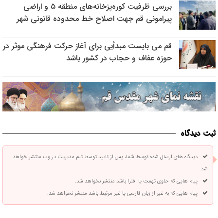
بررسی ظرفیت کوره‌پزخانه‌های منطقه ۵ و اراضی
پیرامونی قم جهت اصلاح خط محدوده قانونی شهر
قم می بایست مبدأیی برای آغاز حرکت فرهنگی موثر در
حوزه عفاف و حجاب در کشور باشد
ثبت دیدگاه
دیدگاه های ارسال شده توسط شما، پس از تایید توسط تیم مدیریت در وب منتشر خواهد
شد.
پیام هایی که حاوی تهمت یا افترا باشد منتشر نخواهد شد.
پیام هایی که به غیر از زبان فارسی یا غیر مرتبط باشد منتشر نخواهد شد.