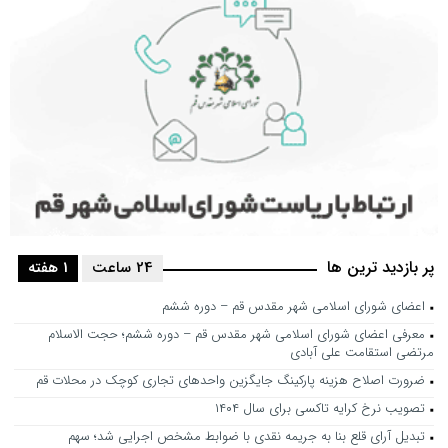
پر بازدید ترین ها
24 ساعت
1 هفته
اعضای شورای اسلامی شهر مقدس قم – دوره ششم
معرفی اعضای شورای اسلامی شهر مقدس قم – دوره ششم؛ حجت الاسلام
مرتضی استقامت علی آبادی
ضرورت اصلاح هزینه پارکینگ جایگزین واحدهای تجاری کوچک در محلات قم
تصویب نرخ کرایه تاکسی برای سال ۱۴۰۴
تبدیل آرای قلع بنا به جریمه نقدی با ضوابط مشخص اجرایی شد؛ سهم