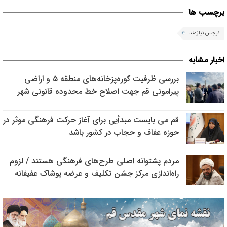
برچسب ها
نرجس نیازمند
اخبار مشابه
بررسی ظرفیت کوره‌پزخانه‌های منطقه ۵ و اراضی
پیرامونی قم جهت اصلاح خط محدوده قانونی شهر
قم می بایست مبدأیی برای آغاز حرکت فرهنگی موثر در
حوزه عفاف و حجاب در کشور باشد
مردم پشتوانه اصلی طرح‌های فرهنگی هستند / لزوم
راه‌اندازی مرکز جشن تکلیف و عرضه پوشاک عفیفانه