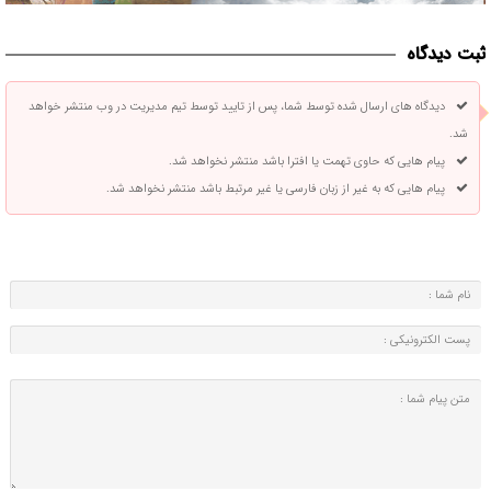
ثبت دیدگاه
دیدگاه های ارسال شده توسط شما، پس از تایید توسط تیم مدیریت در وب منتشر خواهد
شد.
پیام هایی که حاوی تهمت یا افترا باشد منتشر نخواهد شد.
پیام هایی که به غیر از زبان فارسی یا غیر مرتبط باشد منتشر نخواهد شد.