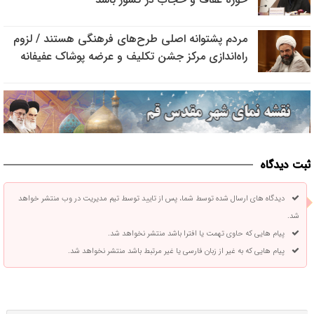
مردم پشتوانه اصلی طرح‌های فرهنگی هستند / لزوم
راه‌اندازی مرکز جشن تکلیف و عرضه پوشاک عفیفانه
ثبت دیدگاه
دیدگاه های ارسال شده توسط شما، پس از تایید توسط تیم مدیریت در وب منتشر خواهد
شد.
پیام هایی که حاوی تهمت یا افترا باشد منتشر نخواهد شد.
پیام هایی که به غیر از زبان فارسی یا غیر مرتبط باشد منتشر نخواهد شد.