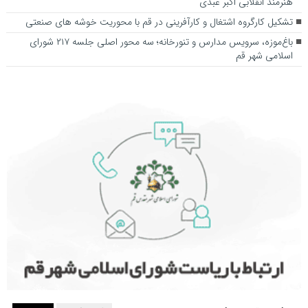
هنرمند انقلابی اکبر عبدی
تشکیل کارگروه اشتغال و کارآفرینی در قم با محوریت خوشه های صنعتی
باغ‌موزه، سرویس مدارس و تنورخانه؛ سه محور اصلی جلسه ۲۱۷ شورای
اسلامی شهر قم