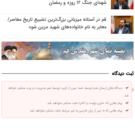
شهدای جنگ ۱۲ روزه و رمضان
قم در آستانه میزبانی بزرگ‌ترین تشییع تاریخ معاصر/
معابر به نام خانواده‌های شهید مزین شود
ثبت دیدگاه
دیدگاه های ارسال شده توسط شما، پس از تایید توسط تیم مدیریت در وب منتشر خواهد
شد.
پیام هایی که حاوی تهمت یا افترا باشد منتشر نخواهد شد.
پیام هایی که به غیر از زبان فارسی یا غیر مرتبط باشد منتشر نخواهد شد.