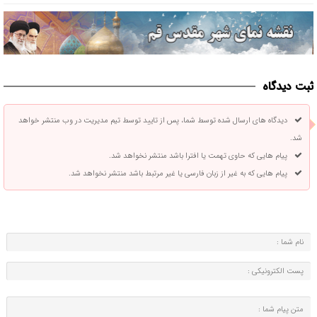
ثبت دیدگاه
دیدگاه های ارسال شده توسط شما، پس از تایید توسط تیم مدیریت در وب منتشر خواهد
شد.
پیام هایی که حاوی تهمت یا افترا باشد منتشر نخواهد شد.
پیام هایی که به غیر از زبان فارسی یا غیر مرتبط باشد منتشر نخواهد شد.