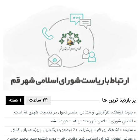
پر بازدید ترین ها
24 ساعت
1 هفته
پیوند فرهنگ، کارآفرینی و مشاغل، مسیر تحول در مدیریت شهری قم است
اعضای شورای اسلامی شهر مقدس قم – دوره ششم
سایت ۵۶۰ هکتاری قم با پیشرفت ۶۰ درصدی؛ بزرگ‌ترین پروژه عمرانی کشور
معرفی اعضای شورای اسلامی شهر مقدس قم – دوره ششم؛ سید محمد حسین