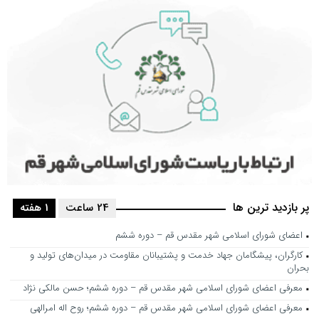
پر بازدید ترین ها
24 ساعت
1 هفته
اعضای شورای اسلامی شهر مقدس قم – دوره ششم
کارگران، پیشگامان جهاد خدمت و پشتیبانان مقاومت در میدان‌های تولید و
بحران
معرفی اعضای شورای اسلامی شهر مقدس قم – دوره ششم؛ حسن مالکی نژاد
معرفی اعضای شورای اسلامی شهر مقدس قم – دوره ششم؛ روح اله امرالهی