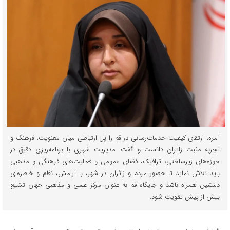
آمره، ارتقای کیفیت خدمات‌رسانی در قم را پل ارتباطی میان معنویت، فرهنگ و
تجربه مثبت زائران دانست و گفت: مدیریت شهری با برنامه‌ریزی دقیق در
حوزه‌های زیرساختی، ترافیک، فضای عمومی و فعالیت‌های فرهنگی و مذهبی
باید تلاش نماید تا حضور مردم و زائران در شهر، با آرامش، نظم و خاطره‌ای
دلنشین همراه باشد و جایگاه قم به عنوان مرکز علمی و مذهبی جهان تشیع
بیش از پیش تقویت شود.