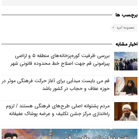
برچسب ها
معصومه آمره
اخبار مشابه
بررسی ظرفیت کوره‌پزخانه‌های منطقه ۵ و اراضی
پیرامونی قم جهت اصلاح خط محدوده قانونی شهر
قم می بایست مبدأیی برای آغاز حرکت فرهنگی موثر در
حوزه عفاف و حجاب در کشور باشد
مردم پشتوانه اصلی طرح‌های فرهنگی هستند / لزوم
راه‌اندازی مرکز جشن تکلیف و عرضه پوشاک عفیفانه