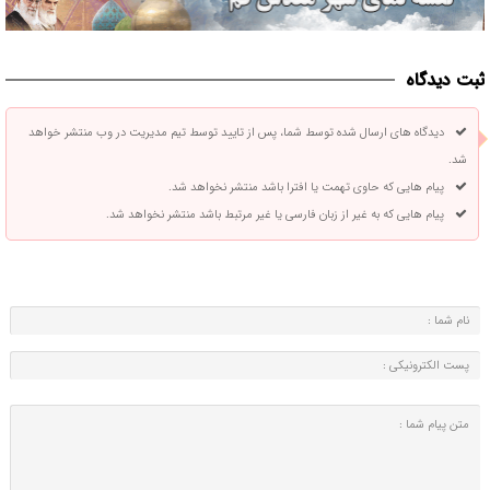
ثبت دیدگاه
دیدگاه های ارسال شده توسط شما، پس از تایید توسط تیم مدیریت در وب منتشر خواهد
شد.
پیام هایی که حاوی تهمت یا افترا باشد منتشر نخواهد شد.
پیام هایی که به غیر از زبان فارسی یا غیر مرتبط باشد منتشر نخواهد شد.