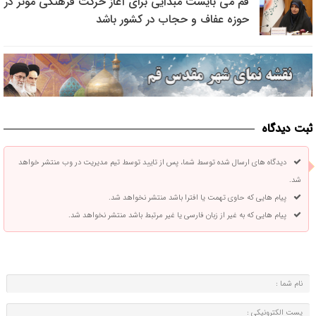
قم می بایست مبدأیی برای آغاز حرکت فرهنگی موثر در
حوزه عفاف و حجاب در کشور باشد
ثبت دیدگاه
دیدگاه های ارسال شده توسط شما، پس از تایید توسط تیم مدیریت در وب منتشر خواهد
شد.
پیام هایی که حاوی تهمت یا افترا باشد منتشر نخواهد شد.
پیام هایی که به غیر از زبان فارسی یا غیر مرتبط باشد منتشر نخواهد شد.