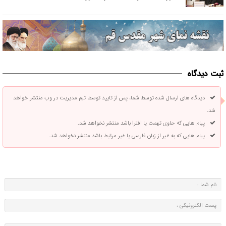
ثبت دیدگاه
دیدگاه های ارسال شده توسط شما، پس از تایید توسط تیم مدیریت در وب منتشر خواهد
شد.
پیام هایی که حاوی تهمت یا افترا باشد منتشر نخواهد شد.
پیام هایی که به غیر از زبان فارسی یا غیر مرتبط باشد منتشر نخواهد شد.