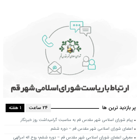
پر بازدید ترین ها
24 ساعت
1 هفته
پیام شورای اسلامی شهر مقدس قم به مناسبت گرامیداشت روز خبرنگار
اعضای شورای اسلامی شهر مقدس قم – دوره ششم
معرفی اعضای شورای اسلامی شهر مقدس قم – دوره ششم؛ روح اله امرالهی