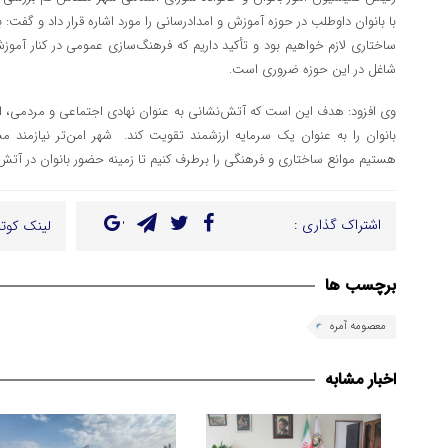
با بانوان داوطلب در حوزه آموزش و امدادرسانی را مورد اشاره قرار داد و گفت:
ساختاری لازم خواهیم بود و تأکید داریم که فرهنگ‌سازی عمومی در کنار آم
شاغل در این حوزه ضروری است.
وی افزود: هدف این است که آتش‌نشانی به عنوان نهادی اجتماعی و مردمی، از
بانوان را به عنوان یک سرمایه ارزشمند تقویت کند. شهر امن‌تر نیازمند
هستیم موانع ساختاری و فرهنگی را برطرف کنیم تا زمینه حضور بانوان در آتش
اشتراک گذاری :
لینک کوتا
برچسب ها
معصومه آمره
اخبار مشابه