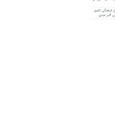
یل فرهنگی کشور
ی اکبر عبدی