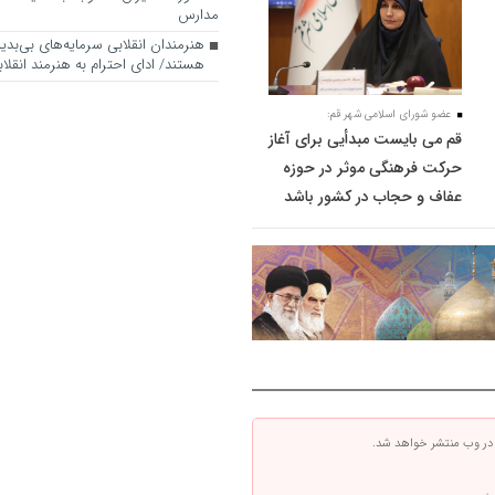
مدارس
هنرمندان انقلابی سرمایه‌های بی‌بد
هستند/ ادای احترام به هنرمند انقلاب
عضو شورای اسلامی شهر قم:
قم می بایست مبدأیی برای آغاز
حرکت فرهنگی موثر در حوزه
عفاف و حجاب در کشور باشد
 در وب منتشر خواهد شد.