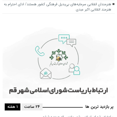
هنرمندان انقلابی سرمایه‌های بی‌بدیل فرهنگی کشور هستند/ ادای احترام به
هنرمند انقلابی اکبر عبدی
پر بازدید ترین ها
24 ساعت
1 هفته
اعضای شورای اسلامی شهر مقدس قم – دوره ششم