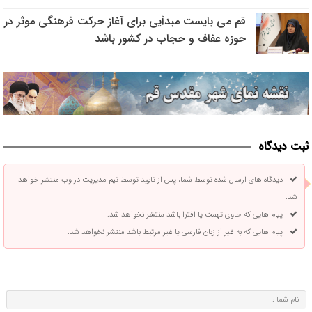
قم می بایست مبدأیی برای آغاز حرکت فرهنگی موثر در
حوزه عفاف و حجاب در کشور باشد
ثبت دیدگاه
دیدگاه های ارسال شده توسط شما، پس از تایید توسط تیم مدیریت در وب منتشر خواهد
شد.
پیام هایی که حاوی تهمت یا افترا باشد منتشر نخواهد شد.
پیام هایی که به غیر از زبان فارسی یا غیر مرتبط باشد منتشر نخواهد شد.