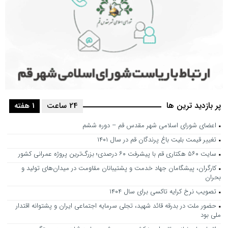
پر بازدید ترین ها
24 ساعت
1 هفته
اعضای شورای اسلامی شهر مقدس قم – دوره ششم
تغییر قیمت بلیت باغ پرندگان قم در سال ۱۴۰۱
سایت ۵۶۰ هکتاری قم با پیشرفت ۶۰ درصدی؛ بزرگ‌ترین پروژه عمرانی کشور
کارگران، پیشگامان جهاد خدمت و پشتیبانان مقاومت در میدان‌های تولید و
بحران
تصویب نرخ کرایه تاکسی برای سال ۱۴۰۴
حضور ملت در بدرقه قائد شهید، تجلی سرمایه اجتماعی ایران و پشتوانه اقتدار
ملی بود