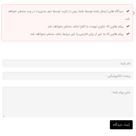
دیدگاه های ارسال شده توسط شما، پس از تایید توسط تیم مدیریت در وب منتشر خواهد
شد.
پیام هایی که حاوی تهمت یا افترا باشد منتشر نخواهد شد.
پیام هایی که به غیر از زبان فارسی یا غیر مرتبط باشد منتشر نخواهد شد.