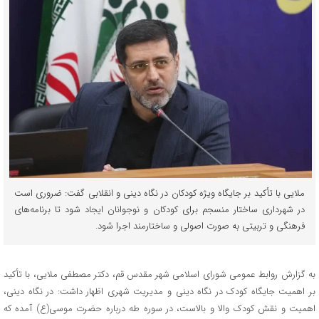
ملایی با تأکید بر جایگاه ویژه کودکان در نگاه دینی و انقلابی گفت: ضروری است
در شهرداری ساختار منسجم برای کودکان و نوجوانان ایجاد شود تا برنامه‌های
فرهنگی و تربیتی به صورت اصولی و ساختارمند اجرا شود.
به گزارش روابط عمومی شورای اسلامی شهر مقدس قم، دکتر مصطفی ملایی، با تأکید
بر اهمیت جایگاه کودک در نگاه دینی و مدیریت شهری اظهار داشت: در نگاه دینی،
اهمیت و نقش کودک والا و بالاست، در سوره طه درباره حضرت موسی(ع) آمده که