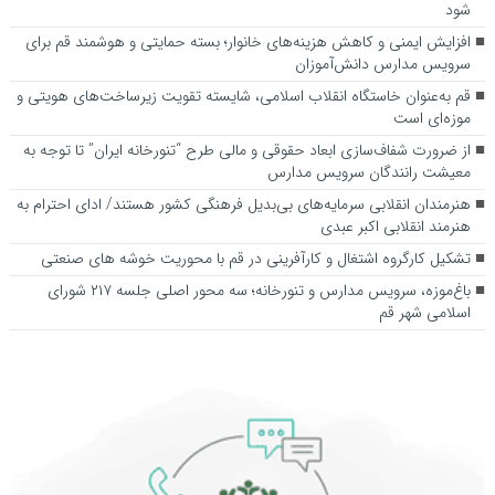
شود
افزایش ایمنی و کاهش هزینه‌های خانوار؛ بسته حمایتی و هوشمند قم برای
سرویس مدارس دانش‌آموزان
قم به‌عنوان خاستگاه انقلاب اسلامی، شایسته تقویت زیرساخت‌های هویتی و
موزه‌ای است
از ضرورت شفاف‌سازی ابعاد حقوقی و مالی طرح “تنورخانه ایران” تا توجه به
معیشت رانندگان سرویس مدارس
هنرمندان انقلابی سرمایه‌های بی‌بدیل فرهنگی کشور هستند/ ادای احترام به
هنرمند انقلابی اکبر عبدی
تشکیل کارگروه اشتغال و کارآفرینی در قم با محوریت خوشه های صنعتی
باغ‌موزه، سرویس مدارس و تنورخانه؛ سه محور اصلی جلسه ۲۱۷ شورای
اسلامی شهر قم