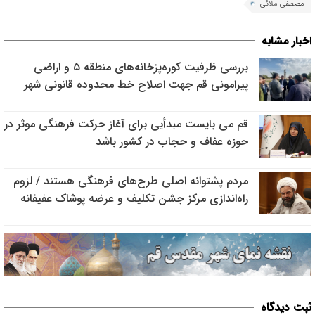
مصطفی ملائی
اخبار مشابه
بررسی ظرفیت کوره‌پزخانه‌های منطقه ۵ و اراضی
پیرامونی قم جهت اصلاح خط محدوده قانونی شهر
قم می بایست مبدأیی برای آغاز حرکت فرهنگی موثر در
حوزه عفاف و حجاب در کشور باشد
مردم پشتوانه اصلی طرح‌های فرهنگی هستند / لزوم
راه‌اندازی مرکز جشن تکلیف و عرضه پوشاک عفیفانه
ثبت دیدگاه