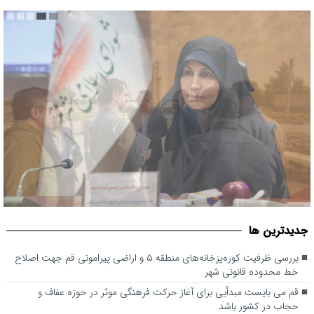
قم می بایست مبدأیی برای آغاز حرکت فرهنگی موثر در حوزه عفاف و
جديدترين ها
حجاب در کشور باشد
بررسی ظرفیت کوره‌پزخانه‌های منطقه ۵ و اراضی پیرامونی قم جهت اصلاح
خط محدوده قانونی شهر
قم می بایست مبدأیی برای آغاز حرکت فرهنگی موثر در حوزه عفاف و
حجاب در کشور باشد