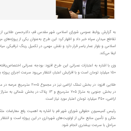
تقاطع میدان سپاه خبر داد و اظهار کرد: این طرح به‌عنوان یکی از پروژه‌های 
اسلامی و بلوار عمار یاسر قرار دارد و نقش مهمی در تکمیل رینگ ترافیکی می
ایفا می‌کند.
وی با اشاره به اعتبارات عمرانی این طرح افزود: بودجه عمرانی اختصاص‌یافته
۱۵۰ میلیارد تومان است و با افزایش اعتبار، انتظار می‌رود سرعت اجرای پروژه به‌صورت چشمگیری افزایش یابد.
اراضی، ۳۵۰ میلیارد تومان اعتبار مورد نیاز است.
رئیس کمیسیون حقوقی شورای شهر قم با اشاره به اهمیت رفع معارضات ملکی
ملکی و تأمین منابع مالی از اولویت‌های شهرداری در این پروژه است و انتظار 
مراحل با سرعت بیشتری انجام شود.