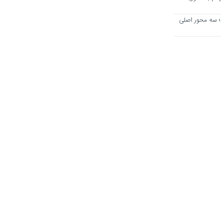
؛ سه محور اصلی