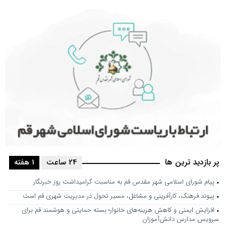
پر بازدید ترین ها
24 ساعت
1 هفته
پیام شورای اسلامی شهر مقدس قم به مناسبت گرامیداشت روز خبرنگار
پیوند فرهنگ، کارآفرینی و مشاغل، مسیر تحول در مدیریت شهری قم است
افزایش ایمنی و کاهش هزینه‌های خانوار؛ بسته حمایتی و هوشمند قم برای
سرویس مدارس دانش‌آموزان