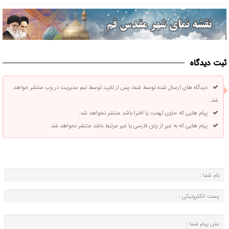
ثبت دیدگاه
دیدگاه های ارسال شده توسط شما، پس از تایید توسط تیم مدیریت در وب منتشر خواهد
شد.
پیام هایی که حاوی تهمت یا افترا باشد منتشر نخواهد شد.
پیام هایی که به غیر از زبان فارسی یا غیر مرتبط باشد منتشر نخواهد شد.