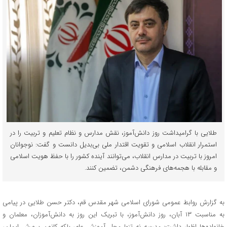
طلایی با گرامیداشت روز دانش‌آموز، نقش مدارس و نظام تعلیم و تربیت را در
استمرار انقلاب اسلامی و تقویت اقتدار ملی بی‌بدیل دانست و گفت: نوجوانان
امروز با تربیت در مدارس انقلاب، می‌توانند آینده کشور را با حفظ هویت اسلامی
و مقابله با هجمه‌های فرهنگی دشمن، تضمین کنند.
به گزارش روابط عمومی شورای اسلامی شهر مقدس قم، دکتر حسن طلایی در پیامی
به مناسبت ۱۳ آبان، روز دانش‌آموز، با تبریک این روز به دانش‌آموزان، معلمان و
خانواده‌ها اظهار داشت: مدرسه نه تنها محل آموزش علم، بلکه کانون پرورش ایمان،