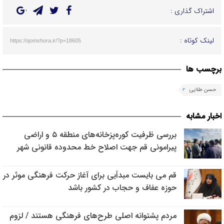
اشتراک گذاری :
لینک کوتاه :
https://qomshora.ir/?p=18605
برچسب ها
حسن طلایی
اخبار مشابه
بررسی ظرفیت کوره‌پزخانه‌های منطقه ۵ و اراضی
پیرامونی قم جهت اصلاح خط محدوده قانونی شهر
قم می بایست مبدأیی برای آغاز حرکت فرهنگی موثر در
حوزه عفاف و حجاب در کشور باشد
مردم پشتوانه اصلی طرح‌های فرهنگی هستند / لزوم