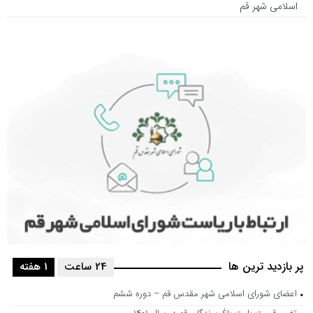
اسلامی شهر قم
پر بازدید ترین ها
24 ساعت
1 هفته
اعضای شورای اسلامی شهر مقدس قم – دوره ششم