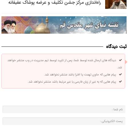
راه‌اندازی مرکز جشن تکلیف و عرضه پوشاک عفیفانه
ثبت دیدگاه
دیدگاه های ارسال شده توسط شما، پس از تایید توسط تیم مدیریت در وب منتشر خواهد
شد.
پیام هایی که حاوی تهمت یا افترا باشد منتشر نخواهد شد.
پیام هایی که به غیر از زبان فارسی یا غیر مرتبط باشد منتشر نخواهد شد.