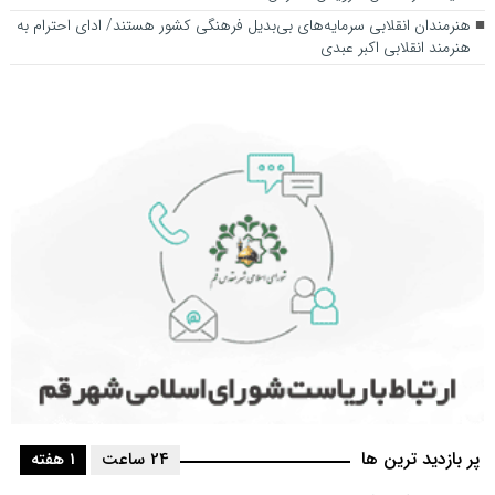
هنرمندان انقلابی سرمایه‌های بی‌بدیل فرهنگی کشور هستند/ ادای احترام به
هنرمند انقلابی اکبر عبدی
پر بازدید ترین ها
24 ساعت
1 هفته