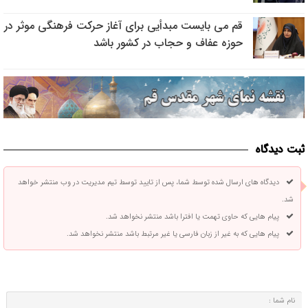
قم می بایست مبدأیی برای آغاز حرکت فرهنگی موثر در
حوزه عفاف و حجاب در کشور باشد
ثبت دیدگاه
دیدگاه های ارسال شده توسط شما، پس از تایید توسط تیم مدیریت در وب منتشر خواهد
شد.
پیام هایی که حاوی تهمت یا افترا باشد منتشر نخواهد شد.
پیام هایی که به غیر از زبان فارسی یا غیر مرتبط باشد منتشر نخواهد شد.