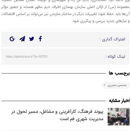
معصومه (س) از ارکان اصلی سازمان بهسازی اطراف حرم مطهر هستند و حضور مؤثر
آن‌ها باید حفظ شود؛ تغییرات دیگر در ساختار سازمان نیز می‌تواند بر اساس اقتضائات
و نیازهای جدید بررسی و پیگیری شود.
اشتراک گذاری :
لینک کوتاه :
https://qomshora.ir/?p=18763
برچسب ها
محسن محرری
اخبار مشابه
پیوند فرهنگ، کارآفرینی و مشاغل، مسیر تحول در
مدیریت شهری قم است