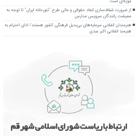
موزه‌ای است
از ضرورت شفاف‌سازی ابعاد حقوقی و مالی طرح “تنورخانه ایران” تا توجه به
معیشت رانندگان سرویس مدارس
هنرمندان انقلابی سرمایه‌های بی‌بدیل فرهنگی کشور هستند/ ادای احترام به
هنرمند انقلابی اکبر عبدی