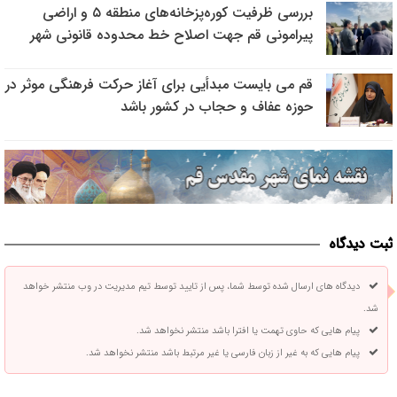
بررسی ظرفیت کوره‌پزخانه‌های منطقه ۵ و اراضی
پیرامونی قم جهت اصلاح خط محدوده قانونی شهر
قم می بایست مبدأیی برای آغاز حرکت فرهنگی موثر در
حوزه عفاف و حجاب در کشور باشد
ثبت دیدگاه
دیدگاه های ارسال شده توسط شما، پس از تایید توسط تیم مدیریت در وب منتشر خواهد
شد.
پیام هایی که حاوی تهمت یا افترا باشد منتشر نخواهد شد.
پیام هایی که به غیر از زبان فارسی یا غیر مرتبط باشد منتشر نخواهد شد.