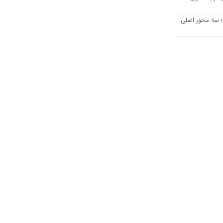
؛ سه محور اصلی