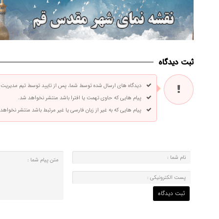
ثبت دیدگاه
دیدگاه های ارسال شده توسط شما، پس از تایید توسط تیم مدیریت
پیام هایی که حاوی تهمت یا افترا باشد منتشر نخواهد شد.
پیام هایی که به غیر از زبان فارسی یا غیر مرتبط باشد منتشر نخواهد