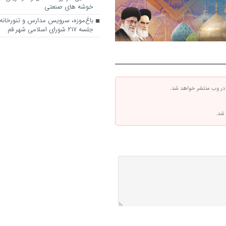
خوشه های صنعتی
باغ‌موزه، سرویس مدارس و تنورخانه
جلسه ۲۱۷ شورای اسلامی شهر قم
 در وب منتشر خواهد شد.
 شد.